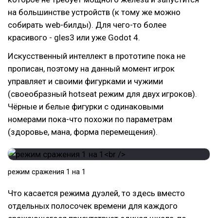
на большинстве устройств (к тому же можно
собирать web-билды). Для чего-то более
красивого - gles3 или уже Godot 4.
Искусственный интеллект в прототипе пока не
прописан, поэтому на данный момент игрок
управляет и своими фигурками и чужими
(своеобразный hotseat режим для двух игроков).
Чёрные и белые фигурки с одинаковыми
номерами пока-что похожи по параметрам
(здоровье, мана, форма перемещения).
режим сражения 1 на 1
Что касается режима дуэлей, то здесь вместо
отдельных полосочек времени для каждого