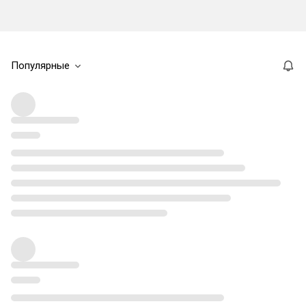
Популярные