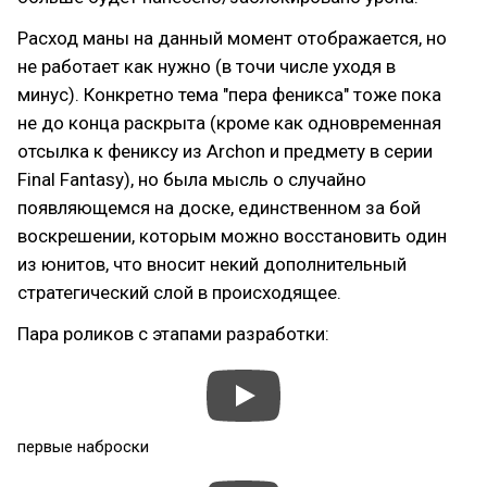
Расход маны на данный момент отображается, но
не работает как нужно (в точи числе уходя в
минус). Конкретно тема "пера феникса" тоже пока
не до конца раскрыта (кроме как одновременная
отсылка к фениксу из Archon и предмету в серии
Final Fantasy), но была мысль о случайно
появляющемся на доске, единственном за бой
воскрешении, которым можно восстановить один
из юнитов, что вносит некий дополнительный
стратегический слой в происходящее.
Пара роликов с этапами разработки:
первые наброски