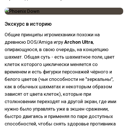
Экскурс в историю
Общие принципы игромеханики похожи на
древнюю DOS/Amiga игру
Archon Ultra
,
опирающуюся, в свою очередь, на концепцию
шахмат. Общая суть - есть шахматное поле, цвет
клеток которого циклически меняется со
временем и есть фигурки персонажей чёрного и
белого цветов (чьи способности не "зеркальны",
как в обычных шахматах и некоторым образом
зависят от цвета клеток), которые при
столкновении переходят на другой экран, где ими
нужно было управлять уже в экшен-сражении,
быстро двигаясь и применяя по паре доступных
способностей, чтобы снять здоровье противника