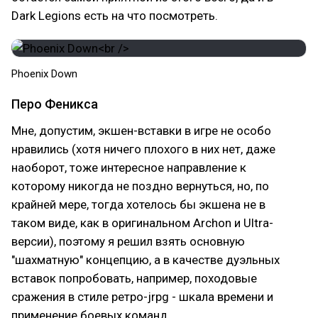
Dark Legions есть на что посмотреть.
Phoenix Down
Перо Феникса
Мне, допустим, экшен-вставки в игре не особо
нравились (хотя ничего плохого в них нет, даже
наоборот, тоже интересное направление к
которому никогда не поздно вернуться, но, по
крайней мере, тогда хотелось бы экшена не в
таком виде, как в оригинальном Archon и Ultra-
версии), поэтому я решил взять основную
"шахматную" концепцию, а в качестве дуэльных
вставок попробовать, например, походовые
сражения в стиле ретро-jrpg - шкала времени и
применение боевых команд.