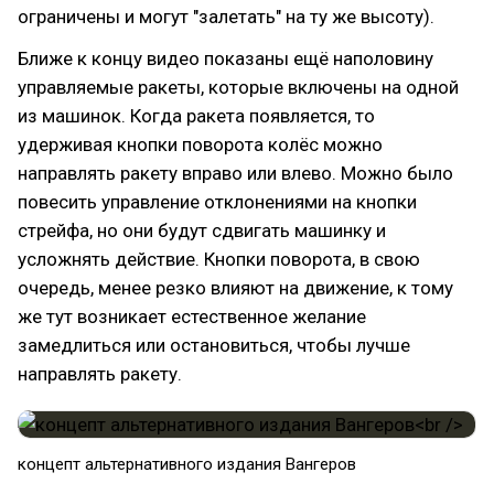
ограничены и могут "залетать" на ту же высоту).
Ближе к концу видео показаны ещё наполовину
управляемые ракеты, которые включены на одной
из машинок. Когда ракета появляется, то
удерживая кнопки поворота колёс можно
направлять ракету вправо или влево. Можно было
повесить управление отклонениями на кнопки
стрейфа, но они будут сдвигать машинку и
усложнять действие. Кнопки поворота, в свою
очередь, менее резко влияют на движение, к тому
же тут возникает естественное желание
замедлиться или остановиться, чтобы лучше
направлять ракету.
концепт альтернативного издания Вангеров