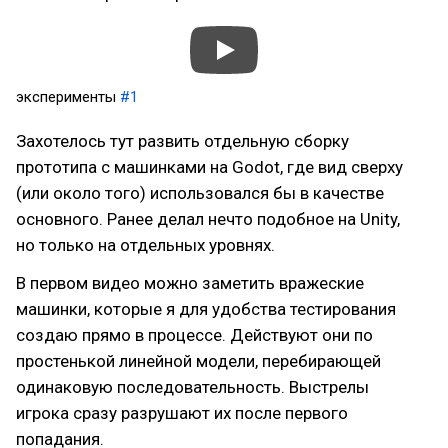
эксперименты
#1
Захотелось тут развить отдельную сборку
прототипа с машинками на Godot, где вид сверху
(или около того) использовался бы в качестве
основного. Ранее делал нечто подобное на Unity,
но только на отдельных уровнях.
В первом видео можно заметить вражеские
машинки, которые я для удобства тестирования
создаю прямо в процессе. Действуют они по
простенькой линейной модели, перебирающей
одинаковую последовательность. Выстрелы
игрока сразу разрушают их после первого
попадания.