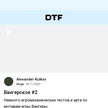
Alexander Kulkov
Инди
18.11.2020
Вангерское #2
Немного игромеханических тестов и арта по
мотивам игры Вангеры.