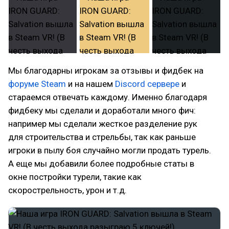
Мы благодарны игрокам за отзывы и фидбек на
форуме Steam
и на нашем
Discord сервере
и
стараемся отвечать каждому. Именно благодаря
фидбеку мы сделали и доработали много фич:
например мы сделали жесткое разделение рук
для строительства и стрельбы, так как раньше
игроки в пылу боя случайно могли продать турель.
А еще мы добавили более подробные статы в
окне постройки турели, такие как
скорострельность, урон и т.д.