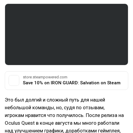
store.steampowered.com
Save 10% on IRON GUARD: Salvation on Steam
Это был долгий и сложный путь для нашей
небольшой команды, но, судя по отзывам,
игрокам нравится что получилось. После релиза на
Oculus Quest в конце августа мы много работали
над улучшением графики, доработками геймплея,