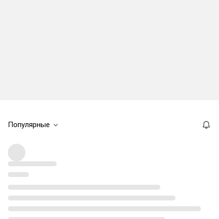
Популярные