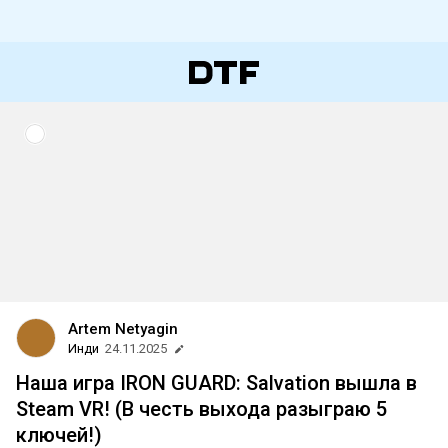
Artem Netyagin
Инди
24.11.2025
Наша игра IRON GUARD: Salvation вышла в
Steam VR! (В честь выхода разыграю 5
ключей!)