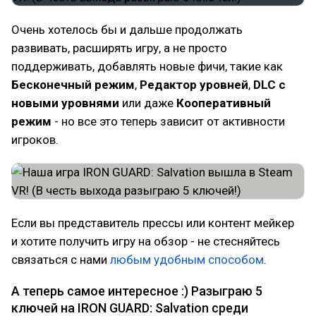
Очень хотелось бы и дальше продолжать
развивать, расширять игру, а не просто
поддерживать, добавлять новые фичи, такие как
Бесконечный режим
,
Редактор уровней
,
DLC с
новыми уровнями
или даже
Кооперативный
режим
- но все это теперь зависит от активности
игроков.
Если вы представитель прессы или контент мейкер
и хотите получить игру на обзор - не стесняйтесь
связаться с нами
любым удобным способом
.
А теперь самое интересное :) Разыграю 5
ключей на IRON GUARD: Salvation среди