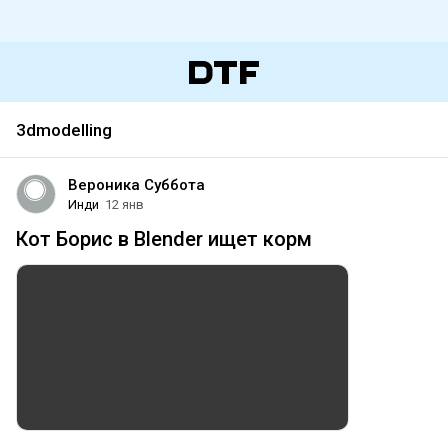
3dmodelling
Вероника Суббота
Инди
12 янв
Кот Борис в Blender ищет корм