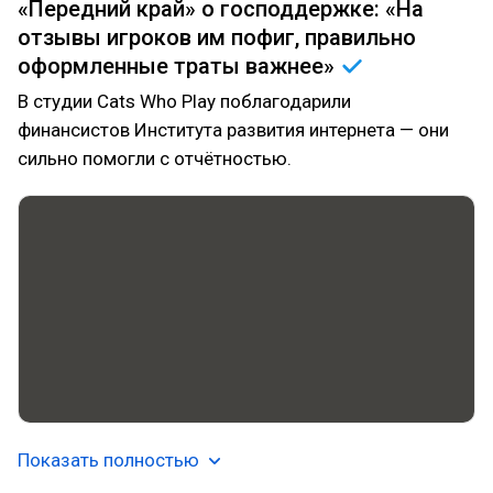
«Передний край» о господдержке: «На
отзывы игроков им пофиг, правильно
оформленные траты
важнее»
В студии Cats Who Play поблагодарили
финансистов Института развития интернета — они
сильно помогли с отчётностью.
Показать полностью