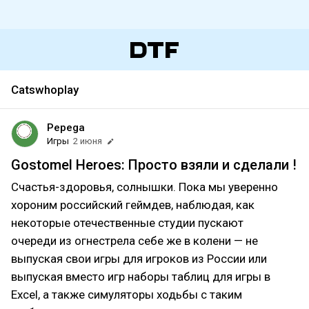
Catswhoplay
Pepega
Игры
2 июня
Gostomel Heroes: Просто взяли и сделали !
Счастья-здоровья, солнышки. Пока мы уверенно
хороним российский геймдев, наблюдая, как
некоторые отечественные студии пускают
очереди из огнестрела себе же в колени — не
выпуская свои игры для игроков из России или
выпуская вместо игр наборы таблиц для игры в
Excel, а также симуляторы ходьбы с таким