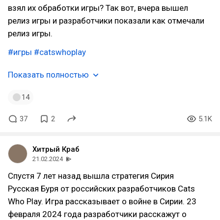
взял их обработки игры? Так вот, вчера вышел
релиз игры и разработчики показали как отмечали
релиз игры.
#игры
#catswhoplay
Показать полностью
14
37
2
5.1K
Хитрый Краб
21.02.2024
Спустя 7 лет назад вышла стратегия Сирия
Русская Буря от российских разработчиков Cats
Who Play. Игра рассказывает о войне в Сирии. 23
февраля 2024 года разработчики расскажут о