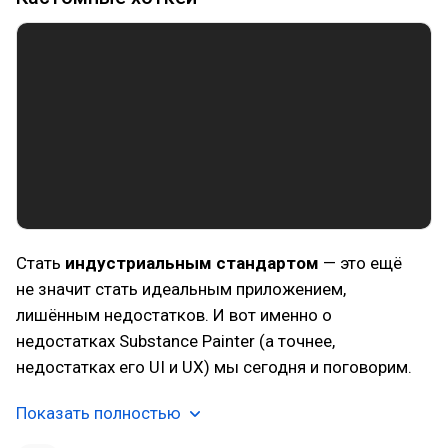
Стать
индустриальным стандартом
— это ещё
не значит стать идеальным приложением,
лишённым недостатков. И вот именно о
недостатках Substance Painter (а точнее,
недостатках его UI и UX) мы сегодня и поговорим.
Показать полностью