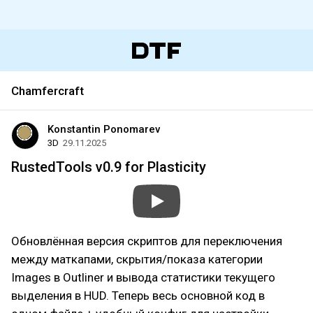
Chamfercraft
Konstantin Ponomarev
3D
29.11.2025
RustedTools v0.9 for Plasticity
Обновлённая версия скриптов для переключения
между маткапами, скрытия/показа категории
Images в Outliner и вывода статистики текущего
выделения в HUD. Теперь весь основной код в