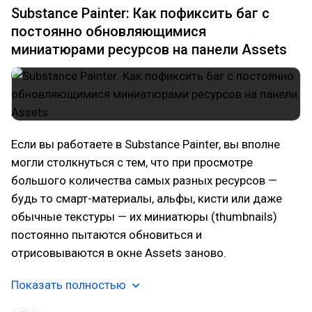
Substance Painter: Как пофиксить баг с
постоянно обновляющимися
миниатюрами ресурсов на панели Assets
Если вы работаете в Substance Painter, вы вполне
могли столкнуться с тем, что при просмотре
большого количества самых разных ресурсов —
будь то смарт-материалы, альфы, кисти или даже
обычные текстуры — их миниатюры (thumbnails)
постоянно пытаются обновиться и
отрисовываются в окне Assets заново.
Показать полностью