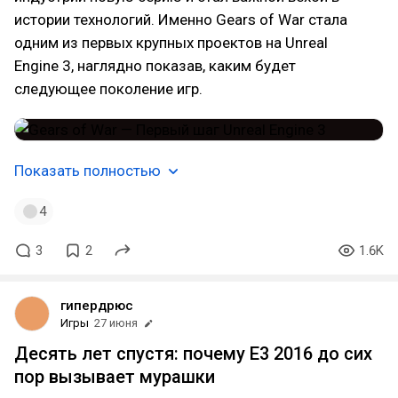
истории технологий. Именно Gears of War стала
одним из первых крупных проектов на Unreal
Engine 3, наглядно показав, каким будет
следующее поколение игр.
Показать полностью
4
3
2
1.6K
гипердрюс
Игры
27 июня
Десять лет спустя: почему E3 2016 до сих
пор вызывает мурашки