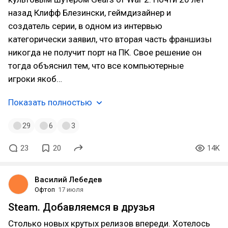
назад Клифф Блезински, геймдизайнер и
создатель серии, в одном из интервью
категорически заявил, что вторая часть франшизы
никогда не получит порт на ПК. Свое решение он
тогда объяснил тем, что все компьютерные
игроки якоб…
Показать полностью
29
6
3
23
20
14K
Василий Лебедев
Офтоп
17 июля
Steam. Добавляемся в друзья
Столько новых крутых релизов впереди. Хотелось