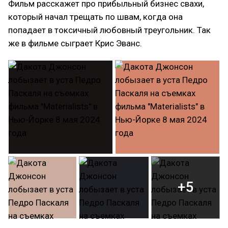
Фильм расскажет про прибыльный бизнес свахи,
который начал трещать по швам, когда она
попадает в токсичный любовный треугольник. Так
же в фильме сыграет Крис Эванс.
+5