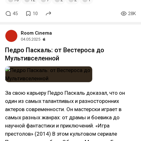
45
10
28K
Room Cinema
04.05.2025
Педро Паскаль: от Вестероса до
Мультивселенной
За свою карьеру Педро Паскаль доказал, что он
один из самых талантливых и разносторонних
актеров современности. Он мастерски играет в
самых разных жанрах: от драмы и боевика до
научной фантастики и приключений. «Игра
престолов» (2014) В этом культовом сериале