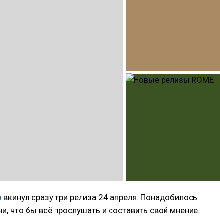
р
вкинул сразу три релиза 24 апреля. Понадобилось
и, что бы всё прослушать и составить свой мнение.