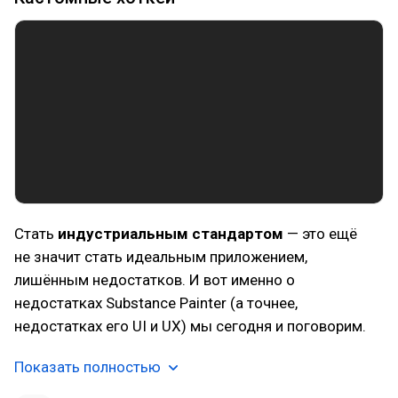
Стать
индустриальным стандартом
— это ещё
не значит стать идеальным приложением,
лишённым недостатков. И вот именно о
недостатках Substance Painter (а точнее,
недостатках его UI и UX) мы сегодня и поговорим.
Показать полностью