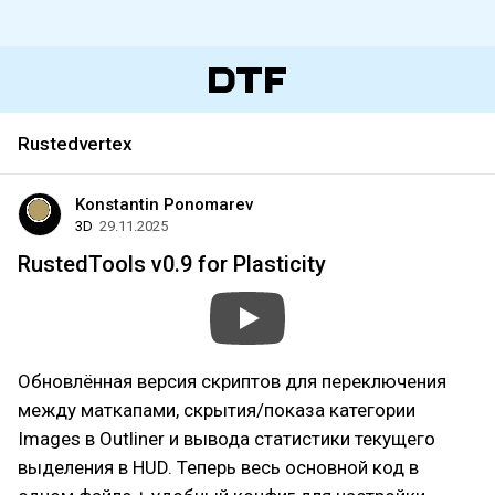
Rustedvertex
Konstantin Ponomarev
3D
29.11.2025
RustedTools v0.9 for Plasticity
Обновлённая версия скриптов для переключения
между маткапами, скрытия/показа категории
Images в Outliner и вывода статистики текущего
выделения в HUD. Теперь весь основной код в