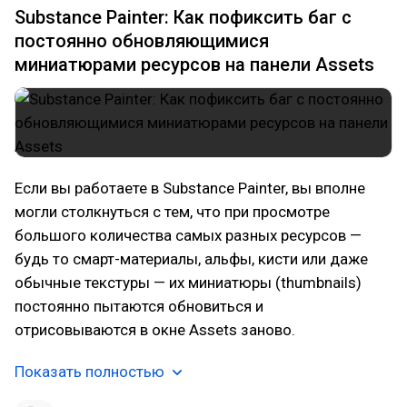
Substance Painter: Как пофиксить баг с
постоянно обновляющимися
миниатюрами ресурсов на панели Assets
Если вы работаете в Substance Painter, вы вполне
могли столкнуться с тем, что при просмотре
большого количества самых разных ресурсов —
будь то смарт-материалы, альфы, кисти или даже
обычные текстуры — их миниатюры (thumbnails)
постоянно пытаются обновиться и
отрисовываются в окне Assets заново.
Показать полностью