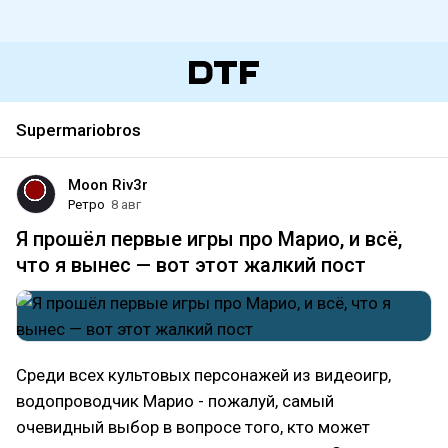
Supermariobros
Moon Riv3r
Ретро
8 авг
Я прошёл первые игры про Марио, и всё,
что я вынес — вот этот жалкий пост
Среди всех культовых персонажей из видеоигр,
водопроводчик Марио - пожалуй, самый
очевидный выбор в вопросе того, кто может