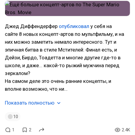
Джед Диффендерфер
опубликовал
у себя на
сайте 8 новых концепт-артов по мультфильму, и на
них можно заметить немало интересного. Тут и
эпичная битва в стиле Мстителей: Финал есть, и
Дейзи, Бирдо, Тоадетта и многие другие где-то в
школе, и даже... какой-то рыжий мужчина перед
зеркалом?
На самом деле это очень ранние концепты, и
вполне возможно, что ни…
Показать полностью
10
1
2
2.4K