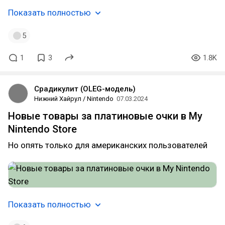
Показать полностью
5
1
3
1.8K
Срадикулит (OLEG-модель)
Нижний Хайрул / Nintendo
07.03.2024
Новые товары за платиновые очки в My
Nintendo Store
Но опять только для американских пользователей
Показать полностью