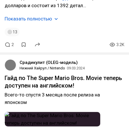
долларов и состоит из 1392 детал…
Показать полностью
13
2
3.2K
Срадикулит (OLEG-модель)
Нижний Хайрул / Nintendo
09.03.2024
Гайд по The Super Mario Bros. Movie теперь
доступен на английском!
Всего-то спустя 3 месяца после релиза на
японском