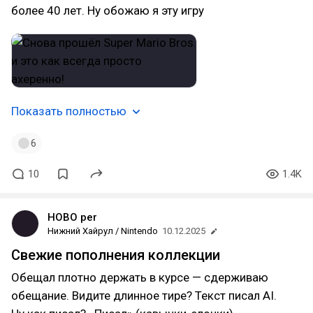
более 40 лет. Ну обожаю я эту игру
Показать полностью
6
10
1.4K
HOBO per
Нижний Хайрул / Nintendo
10.12.2025
Свежие пополнения коллекции
Обещал плотно держать в курсе — сдерживаю
обещание. Видите длинное тире? Текст писал AI.