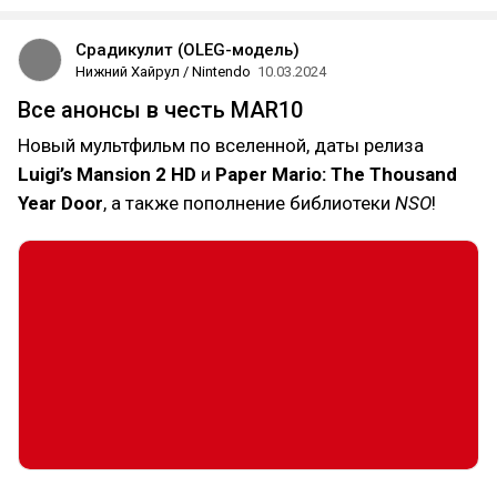
Срадикулит (OLEG-модель)
Нижний Хайрул / Nintendo
10.03.2024
Все анонсы в честь MAR10
Новый мультфильм по вселенной, даты релиза
Luigi’s Mansion 2 HD
и
Paper Mario: The Thousand
Year Door
, а также пополнение библиотеки
NSO
!