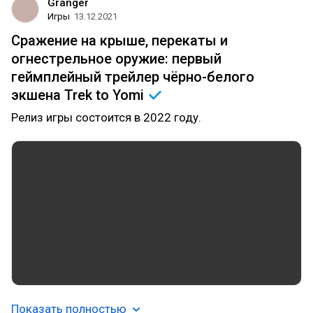
Granger
Игры
13.12.2021
Сражение на крыше, перекаты и
огнестрельное оружие: первый
геймплейный трейлер чёрно-белого
экшена Trek to
Yomi
Релиз игры состоится в 2022 году.
Показать полностью