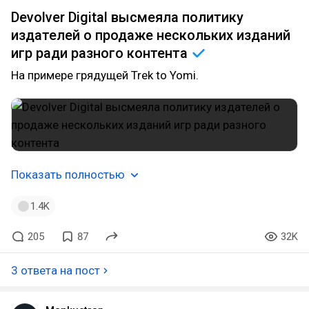
Devolver Digital высмеяла политику
издателей о продаже нескольких изданий
игр ради разного
контента
На примере грядущей Trek to Yomi.
Показать полностью
1.4K
205
87
32K
3 ответа на пост