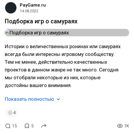
PayGame.ru
14.08.2022
Подборка игр о самураях️
Истории о величественных ронинах или самураях
всегда были интересны игровому сообществу.
Тем не менее, действительно качественных
проектов в данном жанре не так много. Сегодня
мы отобрали некоторые из них, которые
достойны вашего внимания.
Показать полностью
4
15
5
1K