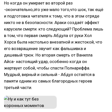
Но когда он умирает во второй раз
-окончательно,это уже мало того,что шок, так ещё
и подготовка читателя к тому, что в этом отряде
никто не в безопасности. Араки создаёт эффект
карусели смерти: кто следующий? Проблема лишь
в том, что первая смерть Абдула от руки Хол
Хорса была настолько внезапной и жестокой, что
его возвращение звучит как фальшивка и
дешевый трюк. Но вторая смерть от Ванилла
Айса- настоящий удар, особенно когда он
жертвует собой, чтобы спасти Полнареффа.
Мудрый, верный и сильный - Абдул остаётся в
памяти одним из самых благородных героев
третьей части.