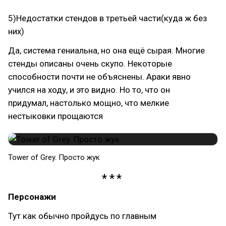
5)Недостатки стендов в третьей части(куда ж без
них)
Да, система гениальна, но она ещё сырая. Многие
стенды описаны очень скупо. Некоторые
способности почти не объяснены. Араки явно
учился на ходу, и это видно. Но то, что он
придумал, настолько мощно, что мелкие
нестыковки прощаются
Tower of Grey. Просто жук
Персонажи
Тут как обычно пройдусь по главным