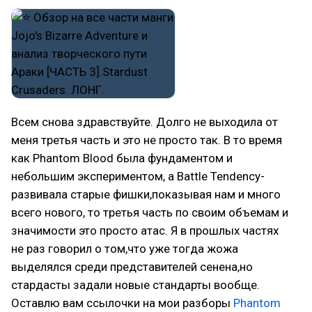
Всем снова здравствуйте. Долго не выходила от
меня третья часть и это не просто так. В то время
как Phantom Blood была фундаментом и
небольшим экспериментом, а Battle Tendency-
развивала старые фишки,показывая нам и много
всего нового, то третья часть по своим объемам и
значимости это просто атас. Я в прошлых частях
не раз говорил о том,что уже тогда жожа
выделялся среди представителей сенена,но
стардасты задали новые стандарты вообще.
Оставлю вам ссылочки на мои разборы
Phantom