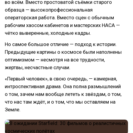
во всём. Вместо простоватой съёмки старого
образца — высокопрофессиональная
операторская работа. Вместо сцен с обычным
рабочим хаосом кабинетов и мастерских НАСА —
чётко выверенные, холодные кадры.
Но самое большое отличие — подход к истории.
Предыдущие картины о космосе были наполнены
оптимизмом — несмотря на все трудности,
жертвы, несчастные случаи.
«Первый человек», в свою очередь, — камерная,
интроспективная драма. Она полна размышлений
о том, зачем нам вообще лететь к звёздам, о том,
что нас там ждёт, и о том, что мы оставляем на
Земле.