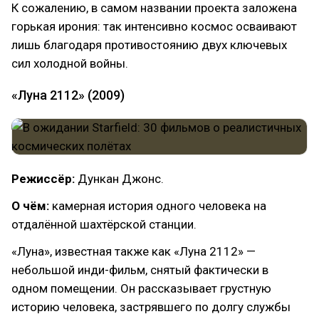
К сожалению, в самом названии проекта заложена
горькая ирония: так интенсивно космос осваивают
лишь благодаря противостоянию двух ключевых
сил холодной войны.
«Луна 2112» (2009)
Режиссёр:
Дункан Джонс.
О чём:
камерная история одного человека на
отдалённой шахтёрской станции.
«Луна», известная также как «Луна 2112» —
небольшой инди-фильм, снятый фактически в
одном помещении. Он рассказывает грустную
историю человека, застрявшего по долгу службы