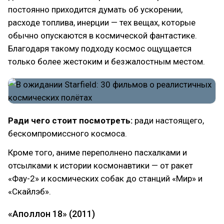
постоянно приходится думать об ускорении,
расходе топлива, инерции — тех вещах, которые
обычно опускаются в космической фантастике.
Благодаря такому подходу космос ощущается
только более жестоким и безжалостным местом.
Ради чего стоит посмотреть:
ради настоящего,
бескомпромиссного космоса.
Кроме того, аниме переполнено пасхалками и
отсылками к истории космонавтики — от ракет
«Фау-2» и космических собак до станций «Мир» и
«Скайлэб».
«Аполлон 18» (2011)