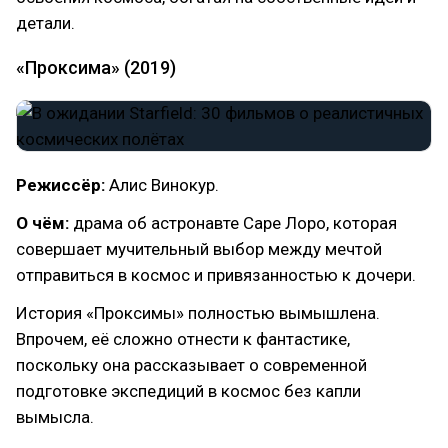
детали.
«Проксима» (2019)
Режиссёр:
Алис Винокур.
О чём:
драма об астронавте Саре Лоро, которая
совершает мучительный выбор между мечтой
отправиться в космос и привязанностью к дочери.
История «Проксимы» полностью вымышлена.
Впрочем, её сложно отнести к фантастике,
поскольку она рассказывает о современной
подготовке экспедиций в космос без капли
вымысла.