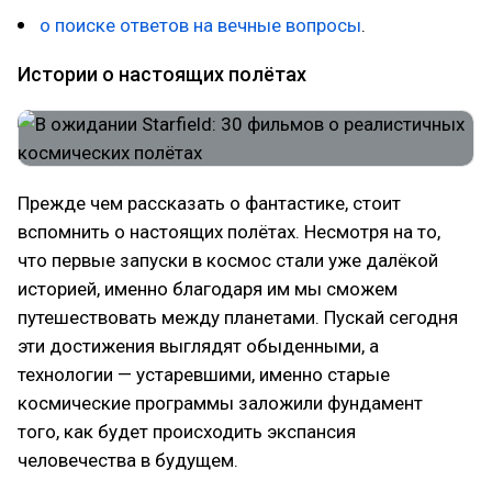
о поиске ответов на вечные вопросы
.
Истории о настоящих полётах
Прежде чем рассказать о фантастике, стоит
вспомнить о настоящих полётах. Несмотря на то,
что первые запуски в космос стали уже далёкой
историей, именно благодаря им мы сможем
путешествовать между планетами. Пускай сегодня
эти достижения выглядят обыденными, а
технологии — устаревшими, именно старые
космические программы заложили фундамент
того, как будет происходить экспансия
человечества в будущем.