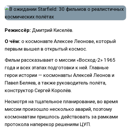
Режиссёр:
Дмитрий Киселёв.
О чём:
о космонавте Алексее Леонове, который
первым вышел в открытый космос.
Фильм рассказывает о миссии «Восход-2» 1965
года и всех этапах подготовки к ней. Главные
герои истории — космонавты Алексей Леонов и
Павел Беляев, а также руководитель полёта,
конструктор Сергей Королёв.
Несмотря на тщательное планирование, во время
миссии произошло несколько аварий, поэтому
космонавтам пришлось действовать за рамками
протокола наперекор решениям ЦУП.