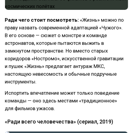
Ради чего стоит посмотреть:
«Жизнь» можно по
праву назвать современной адаптацией «Чужого».
В его основе — сюжет о монстре и команде
астронавтов, которые пытаются выжить в
замкнутом пространстве. Но вместо старых
коридоров «Ностромо», искусственной гравитации
и пушек «Жизнь» предлагает антураж МКС,
настоящую невесомость и обычные подручные
инструменты.
Испортить впечатление может только поведение
команды — оно здесь местами «традиционное»
для фильмов ужасов.
«Ради всего человечества» (сериал, 2019)