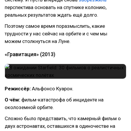
перспектива основать на спутнике колонию,
реальных результатов ждать ещё долго.
Поэтому самое время поразмыслить, какие
трудности у нас сейчас на орбите и с чем мы
можем столкнуться на Луне.
«Гравитация» (2013)
Режиссёр:
Альфонсо Куарон.
О чём:
фильм-катастрофа об инциденте на
околоземной орбите.
Сложно было представить, что камерный фильм о
двух астронавтах, оставшихся в одиночестве на