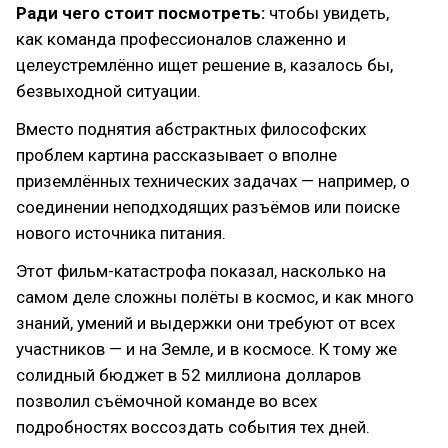
Ради чего стоит посмотреть:
чтобы увидеть,
как команда профессионалов слаженно и
целеустремлённо ищет решение в, казалось бы,
безвыходной ситуации.
Вместо поднятия абстрактных философских
проблем картина рассказывает о вполне
приземлённых технических задачах — например, о
соединении неподходящих разъёмов или поиске
нового источника питания.
Этот фильм-катастрофа показал, насколько на
самом деле сложны полёты в космос, и как много
знаний, умений и выдержки они требуют от всех
участников — и на Земле, и в космосе. К тому же
солидный бюджет в 52 миллиона долларов
позволил съёмочной команде во всех
подробностях воссоздать события тех дней.