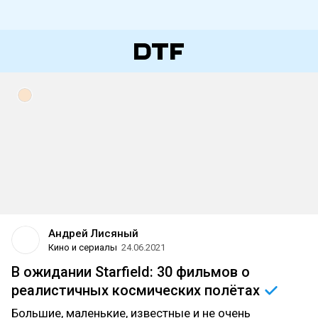
Андрей Лисяный
Кино и сериалы
24.06.2021
В ожидании Starfield: 30 фильмов о
реалистичных космических
полётах
Большие, маленькие, известные и не очень