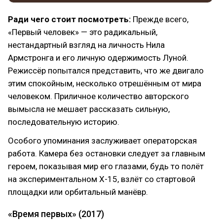
Ради чего стоит посмотреть:
Прежде всего,
«Первый человек» — это радикальный,
нестандартный взгляд на личность Нила
Армстронга и его личную одержимость Луной.
Режиссёр попытался представить, что же двигало
этим спокойным, несколько отрешённым от мира
человеком. Приличное количество авторского
вымысла не мешает рассказать сильную,
последовательную историю.
Особого упоминания заслуживает операторская
работа. Камера без остановки следует за главным
героем, показывая мир его глазами, будь то полёт
на экспериментальном Х-15, взлёт со стартовой
площадки или орбитальный манёвр.
«Время первых» (2017)