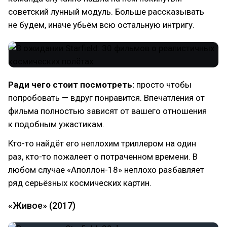
советский лунный модуль. Больше рассказывать
не будем, иначе убьём всю остальную интригу.
Ради чего стоит посмотреть:
просто чтобы
попробовать — вдруг понравится. Впечатления от
фильма полностью зависят от вашего отношения
к подобным ужастикам.
Кто-то найдёт его неплохим триллером на один
раз, кто-то пожалеет о потраченном времени. В
любом случае «Аполлон-18» неплохо разбавляет
ряд серьёзных космических картин.
«Живое» (2017)