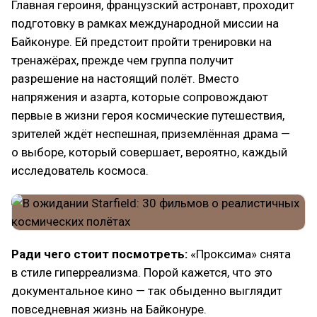
Главная героиня, французский астронавт, проходит
подготовку в рамках международной миссии на
Байконуре. Ей предстоит пройти тренировки на
тренажёрах, прежде чем группа получит
разрешение на настоящий полёт. Вместо
напряжения и азарта, которые сопровождают
первые в жизни героя космические путешествия,
зрителей ждёт неспешная, приземлённая драма —
о выборе, который совершает, вероятно, каждый
исследователь космоса.
Ради чего стоит посмотреть:
«Проксима» снята
в стиле гиперреализма. Порой кажется, что это
документальное кино — так обыденно выглядит
повседневная жизнь на Байконуре.