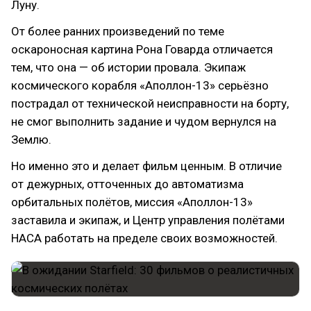
Луну.
От более ранних произведений по теме
оскароносная картина Рона Говарда отличается
тем, что она — об истории провала. Экипаж
космического корабля «Аполлон-13» серьёзно
пострадал от технической неисправности на борту,
не смог выполнить задание и чудом вернулся на
Землю.
Но именно это и делает фильм ценным. В отличие
от дежурных, отточенных до автоматизма
орбитальных полётов, миссия «Аполлон-13»
заставила и экипаж, и Центр управления полётами
НАСА работать на пределе своих возможностей.