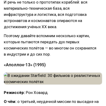
И речь не только о прототипах кораблей: вся
материально-техническая база, вся
инфраструктура и логистика, вся подготовка
астронавтов и космонавтов опираются на
достижения учёных ХХ века.
Поэтому давайте вспомним несколько картин,
которые пытаются передать дух первых
космических полётов — во многом он сохранился
в индустрии и до сих пор.
«Аполлон-13» (1995)
Режиссёр:
Рон Ховард.
О чём:
о третьей, неудачной миссии по высадке на