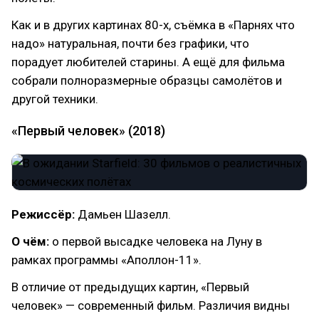
Как и в других картинах 80-х, съёмка в «Парнях что
надо» натуральная, почти без графики, что
порадует любителей старины. А ещё для фильма
собрали полноразмерные образцы самолётов и
другой техники.
«Первый человек» (2018)
Режиссёр:
Дамьен Шазелл.
О чём:
о первой высадке человека на Луну в
рамках программы «Аполлон-11».
В отличие от предыдущих картин, «Первый
человек» — современный фильм. Различия видны