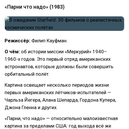
«Парни что надо» (1983)
Режиссёр:
Филип Кауфман.
О чём:
об истории миссии «Меркурий» 1940–
1960-х годов. Это первый отряд американских
астронавтов, которые должны были совершить
орбитальный полёт.
Картина освещает несколько периодов жизни
первых американских лётчиков-испытателей —
Чарльза Йегера, Алана Шепарда, Гордона Купера,
Джона Гленна и других.
«Парни, что надо» — относительно малоизвестная
картина за пределами США: год выхода всё же