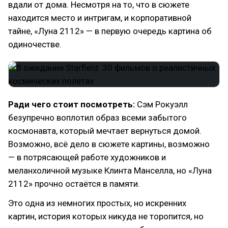
вдали от дома. Несмотря на то, что в сюжете
находится место и интригам, и корпоративной
тайне, «Луна 2112» — в первую очередь картина об
одиночестве.
Ради чего стоит посмотреть:
Сэм Рокуэлл
безупречно воплотил образ всеми забытого
космонавта, который мечтает вернуться домой.
Возможно, всё дело в сюжете картины, возможно
— в потрясающей работе художников и
меланхоличной музыке Клинта Манселла, но «Луна
2112» прочно остаётся в памяти.
Это одна из немногих простых, но искренних
картин, история которых никуда не торопится, но