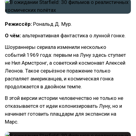
Режиссёр:
Рональд Д. Мур.
О чём:
альтернативная фантастика о лунной гонке.
Шоураннеры сериала изменили несколько
событий 1969 года: первым на Луну здесь ступает
не Нил Армстронг, а советский космонавт Алексей
Леонов. Такое серьёзное поражение только
распаляет американцев, и космическая гонка
продолжается в двойном темпе.
В этой версии истории человечество не только не
отказывается от идеи колонизировать Луну, но и
начинает готовить плацдарм для экспансии на
Марс.