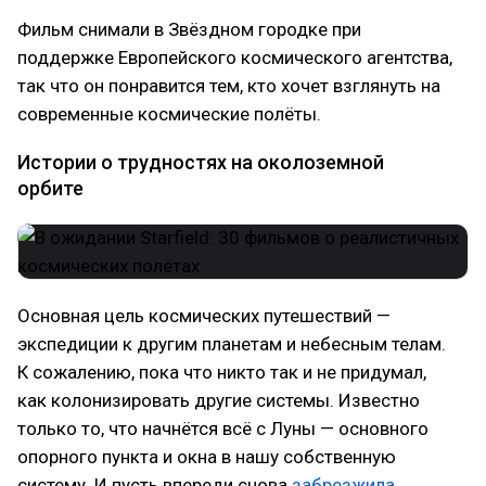
Фильм снимали в Звёздном городке при
поддержке Европейского космического агентства,
так что он понравится тем, кто хочет взглянуть на
современные космические полёты.
Истории о трудностях на околоземной
орбите
Основная цель космических путешествий —
экспедиции к другим планетам и небесным телам.
К сожалению, пока что никто так и не придумал,
как колонизировать другие системы. Известно
только то, что начнётся всё с Луны — основного
опорного пункта и окна в нашу собственную
систему. И пусть впереди снова
забрезжила