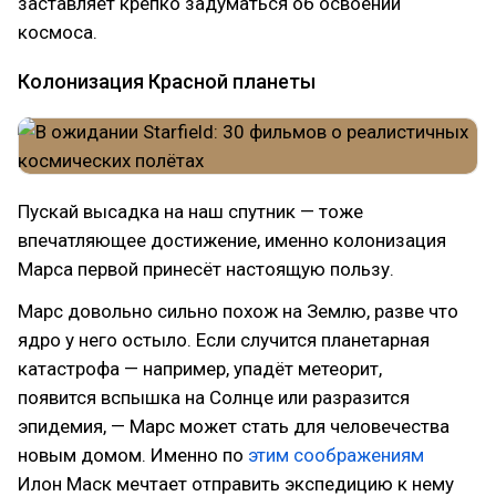
заставляет крепко задуматься об освоении
космоса.
Колонизация Красной планеты
Пускай высадка на наш спутник — тоже
впечатляющее достижение, именно колонизация
Марса первой принесёт настоящую пользу.
Марс довольно сильно похож на Землю, разве что
ядро у него остыло. Если случится планетарная
катастрофа — например, упадёт метеорит,
появится вспышка на Солнце или разразится
эпидемия, — Марс может стать для человечества
новым домом. Именно по
этим соображениям
Илон Маск мечтает отправить экспедицию к нему