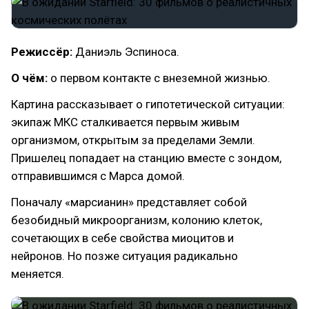
Режиссёр:
Даниэль Эспиноса.
О чём:
о первом контакте с внеземной жизнью.
Картина рассказывает о гипотетической ситуации:
экипаж МКС сталкивается первым живым
организмом, открытым за пределами Земли.
Пришелец попадает на станцию вместе с зондом,
отправившимся с Марса домой.
Поначалу «марсианин» представляет собой
безобидный микроорганизм, колонию клеток,
сочетающих в себе свойства миоцитов и
нейронов. Но позже ситуация радикально
меняется.