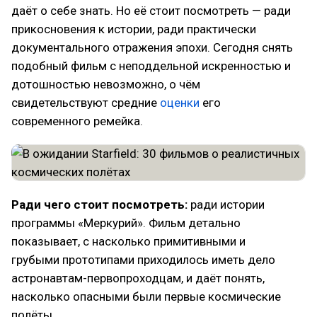
даёт о себе знать. Но её стоит посмотреть — ради
прикосновения к истории, ради практически
документального отражения эпохи. Сегодня снять
подобный фильм с неподдельной искренностью и
дотошностью невозможно, о чём
свидетельствуют средние
оценки
его
современного ремейка.
Ради чего стоит посмотреть:
ради истории
программы «Меркурий». Фильм детально
показывает, с насколько примитивными и
грубыми прототипами приходилось иметь дело
астронавтам-первопроходцам, и даёт понять,
насколько опасными были первые космические
полёты.