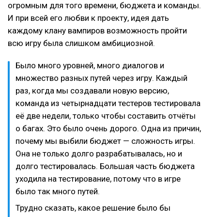
огромным для того времени, бюджета и команды.
И при всей его любви к проекту, идея дать
каждому клану вампиров возможность пройти
всю игру была слишком амбициозной.
Было много уровней, много диалогов и
множество разных путей через игру. Каждый
раз, когда мы создавали новую версию,
команда из четырнадцати тестеров тестировала
её две недели, только чтобы составить отчёты
о багах. Это было очень дорого. Одна из причин,
почему мы выбили бюджет — сложность игры.
Она не только долго разрабатывалась, но и
долго тестировалась. Большая часть бюджета
уходила на тестирование, потому что в игре
было так много путей.
Трудно сказать, какое решение было бы