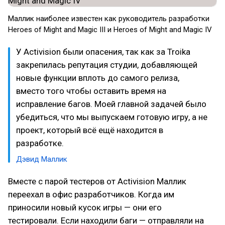
Маллик наиболее известен как руководитель разработки
Heroes of Might and Magic III и Heroes of Might and Magic IV
У Activision были опасения, так как за Troika
закрепилась репутация студии, добавляющей
новые функции вплоть до самого релиза,
вместо того чтобы оставить время на
исправление багов. Моей главной задачей было
убедиться, что мы выпускаем готовую игру, а не
проект, который всё ещё находится в
разработке.
Дэвид Маллик
Вместе с парой тестеров от Activision Маллик
переехал в офис разработчиков. Когда им
приносили новый кусок игры — они его
тестировали. Если находили баги — отправляли на