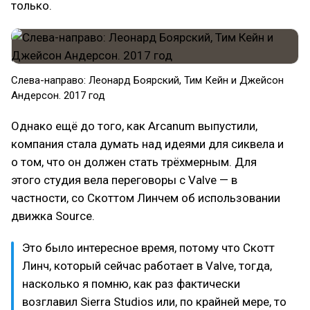
только.
Слева-направо: Леонард Боярский, Тим Кейн и Джейсон
Андерсон. 2017 год
Однако ещё до того, как Arcanum выпустили,
компания стала думать над идеями для сиквела и
о том, что он должен стать трёхмерным. Для
этого студия вела переговоры с Valve — в
частности, со Скоттом Линчем об использовании
движка Source.
Это было интересное время, потому что Скотт
Линч, который сейчас работает в Valve, тогда,
насколько я помню, как раз фактически
возглавил Sierra Studios или, по крайней мере, то