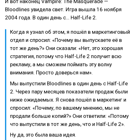
И вот наконец Vampire: The Masquerade —
Bloodlines увидела свет. Игра вышла 16 ноября
2004 года. В один день с… Half-Life 2.
Когда я узнал об этом, я пошёл в маркетинговый
отдел и спросил: «Почему вы выпускаете её в
тот же день?» Они сказали: «Нет, это хорошая
стратегия, потому что Half-Life 2 получит всю
рекламу, а мы сможем поймать эту волну
внимания. Просто доверься нам».
Мы выпустили Bloodlines в один день с Half-Life
2. Через пару месяцев показатели продаж были
ниже ожидаемых. Я снова пошёл в маркетинг и
спросил: «Почему, по вашему мнению, мы не
продали больше копий?» Они ответили: «Потому
что выпустили в тот же день, что и Half-Life 2».
Ну да, это была ваша идея.