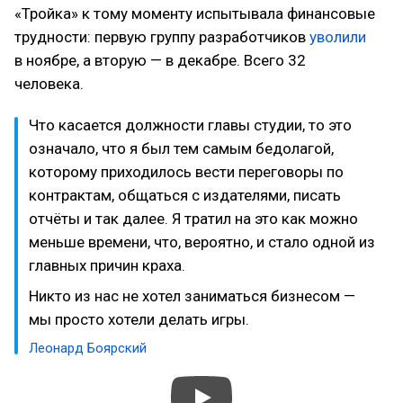
«Тройка» к тому моменту испытывала финансовые
трудности: первую группу разработчиков
уволили
в ноябре, а вторую — в декабре. Всего 32
человека.
Что касается должности главы студии, то это
означало, что я был тем самым бедолагой,
которому приходилось вести переговоры по
контрактам, общаться с издателями, писать
отчёты и так далее. Я тратил на это как можно
меньше времени, что, вероятно, и стало одной из
главных причин краха.
Никто из нас не хотел заниматься бизнесом —
мы просто хотели делать игры.
Леонард Боярский