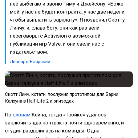
неё выбегаю и звоню Тиму и Джейсону: «Боже
мой, у нас не будет контракта, у нас две недели,
чтобы выплатить зарплату». Я позвонил Скотту
Линчу, и, слава богу, они как раз вели
переговоры с Activision о возможной
публикации игр Valve, и они свели нас с
издательством.
Леонард Боярский
Скотт Линч, кстати, послужил прототипом для Барни
Калхуна в Half-Life 2 и эпизодах
По
словам
Кейна, тогда «Тройке» удалось
заключить два контракта почти одновременно, и
студия разделилась на команды. Одна