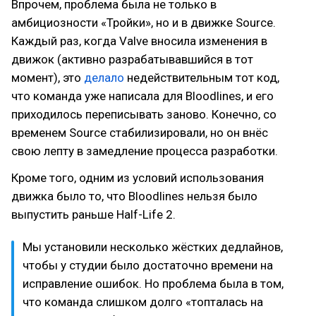
Впрочем, проблема была не только в
амбициозности «Тройки», но и в движке Source.
Каждый раз, когда Valve вносила изменения в
движок (активно разрабатывавшийся в тот
момент), это
делало
недействительным тот код,
что команда уже написала для Bloodlines, и его
приходилось переписывать заново. Конечно, со
временем Source стабилизировали, но он внёс
свою лепту в замедление процесса разработки.
Кроме того, одним из условий использования
движка было то, что Bloodlines нельзя было
выпустить раньше Half-Life 2.
Мы установили несколько жёстких дедлайнов,
чтобы у студии было достаточно времени на
исправление ошибок. Но проблема была в том,
что команда слишком долго «топталась на