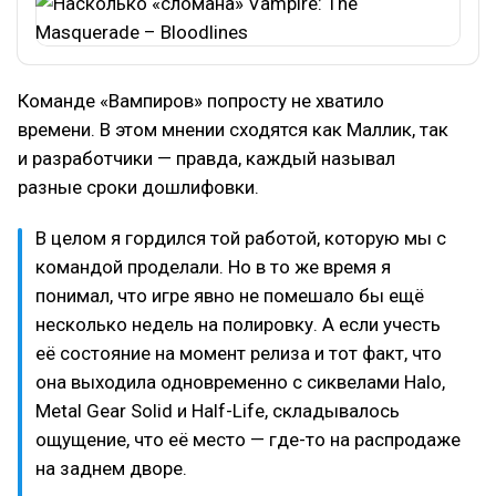
Команде «Вампиров» попросту не хватило
времени. В этом мнении сходятся как Маллик, так
и разработчики — правда, каждый называл
разные сроки дошлифовки.
В целом я гордился той работой, которую мы с
командой проделали. Но в то же время я
понимал, что игре явно не помешало бы ещё
несколько недель на полировку. А если учесть
её состояние на момент релиза и тот факт, что
она выходила одновременно с сиквелами Halo,
Metal Gear Solid и Half-Life, складывалось
ощущение, что её место — где-то на распродаже
на заднем дворе.