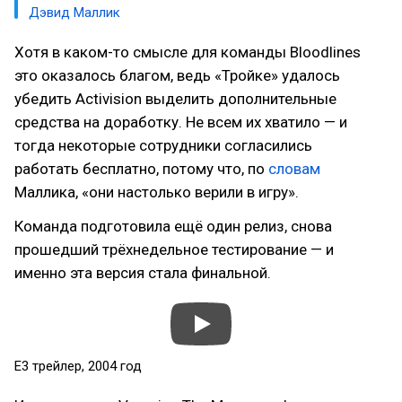
Дэвид Маллик
Хотя в каком-то смысле для команды Bloodlines
это оказалось благом, ведь «Тройке» удалось
убедить Activision выделить дополнительные
средства на доработку. Не всем их хватило — и
тогда некоторые сотрудники согласились
работать бесплатно, потому что, по
словам
Маллика, «они настолько верили в игру».
Команда подготовила ещё один релиз, снова
прошедший трёхнедельное тестирование — и
именно эта версия стала финальной.
E3 трейлер, 2004 год