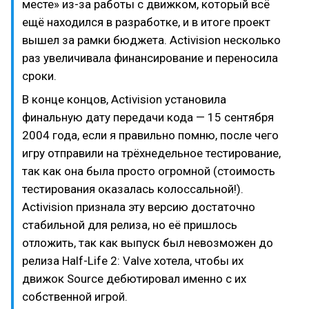
месте» из-за работы с движком, который всё
ещё находился в разработке, и в итоге проект
вышел за рамки бюджета. Activision несколько
раз увеличивала финансирование и переносила
сроки.
В конце концов, Activision установила
финальную дату передачи кода — 15 сентября
2004 года, если я правильно помню, после чего
игру отправили на трёхнедельное тестирование,
так как она была просто огромной (стоимость
тестирования оказалась колоссальной!).
Activision признала эту версию достаточно
стабильной для релиза, но её пришлось
отложить, так как выпуск был невозможен до
релиза Half-Life 2: Valve хотела, чтобы их
движок Source дебютировал именно с их
собственной игрой.