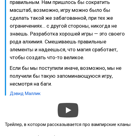
правильным. Нам пришлось бы сократить
масштаб, возможно, игру можно было бы
сделать такой же забагованной, при тех же
ограничениях… с другой стороны, никогда не
знаешь. Разработка хорошей игры — это своего
рода алхимия. Смешиваешь правильные
элементы и надеешься, что магия сработает,
чтобы создать что-то великое.
Если бы мы поступили иначе, возможно, мы не
получили бы такую запоминающуюся игру,
несмотря на баги.
Дэвид Маллик
Трейлер, в котором рассказывается про вампирские кланы