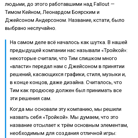
людьми, до этого работавшими над Fallout —
Тимом Кейном, Леонардом Боярским и
Джейсоном Андерсоном. Название, кстати, было
выбрано неслучайно.
На самом деле всё началось как шутка. В нашей
предыдущей компании нас называли «Тройкой»:
некоторые считали, что Тим слишком много
«власти» передал нам с Джейсоном в принятии
решений, касающихся графики, стиля, музыки и,
в конце концов, даже дизайна. Считалось, что
Тим как продюсер должен был принимать все
эти решения сам.
Когда мы основали эту компанию, мы решили
назвать себя «Тройкой». Мы думаем, что это
название отсылает к трём основным элементам,
необходимым для создания отличной игры: