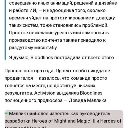
совершенно иных анимаций, решений в дизайне
и работе ИИ, — и недооценка того, сколько
времени уйдёт на прототипирование и доводку
таких систем, тоже становились проблемой.
Простое нежелание урезать или заморозить
производство контента также приводило к
раздутому масштабу.
Я думаю, Bloodlines пострадала от всего этого
Прошло полтора года. Проект особо никуда не
продвигался — казалось, что команда просто
топчется на месте, не достигнув никаких
результатов. Activision выделила Bloodlines
полноценного продюсера — Дэвида Маллика.