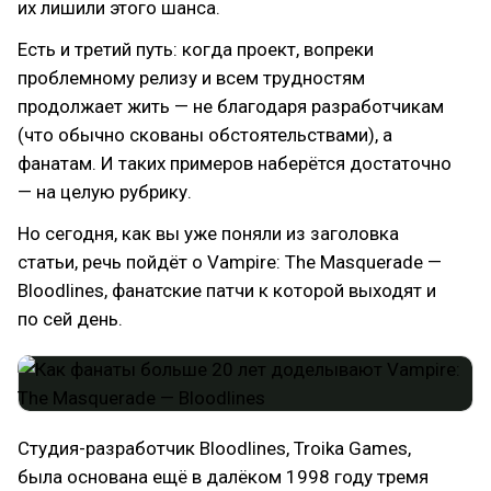
их лишили этого шанса.
Есть и третий путь: когда проект, вопреки
проблемному релизу и всем трудностям
продолжает жить — не благодаря разработчикам
(что обычно скованы обстоятельствами), а
фанатам. И таких примеров наберётся достаточно
— на целую рубрику.
Но сегодня, как вы уже поняли из заголовка
статьи, речь пойдёт о Vampire: The Masquerade —
Bloodlines, фанатские патчи к которой выходят и
по сей день.
Студия-разработчик Bloodlines, Troika Games,
была основана ещё в далёком 1998 году тремя