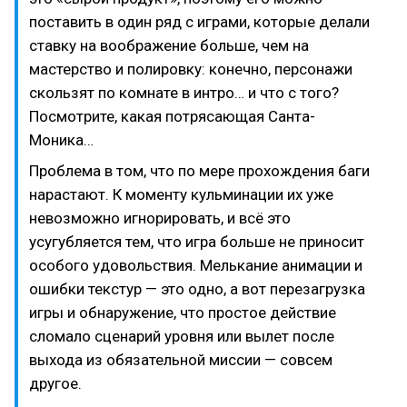
поставить в один ряд с играми, которые делали
ставку на воображение больше, чем на
мастерство и полировку: конечно, персонажи
скользят по комнате в интро… и что с того?
Посмотрите, какая потрясающая Санта-
Моника…
Проблема в том, что по мере прохождения баги
нарастают. К моменту кульминации их уже
невозможно игнорировать, и всё это
усугубляется тем, что игра больше не приносит
особого удовольствия. Мелькание анимации и
ошибки текстур — это одно, а вот перезагрузка
игры и обнаружение, что простое действие
сломало сценарий уровня или вылет после
выхода из обязательной миссии — совсем
другое.