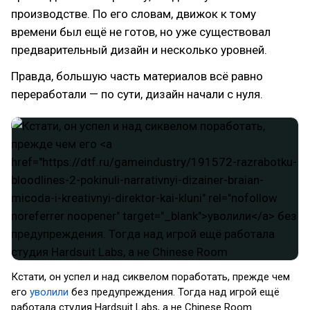
производстве. По его словам, движок к тому
времени был ещё не готов, но уже существовал
предварительный дизайн и несколько уровней.
Правда, большую часть материалов всё равно
переработали — по сути, дизайн начали с нуля.
Кстати, он успел и над сиквелом поработать, прежде чем
его
уволили
без предупреждения. Тогда над игрой ещё
работала студия Hardsuit Labs, а не Chinese Room