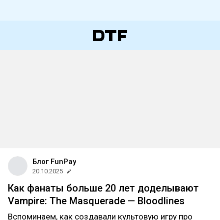
Блог FunPay
20.10.2025
Как фанаты больше 20 лет доделывают
Vampire: The Masquerade — Bloodlines
Вспоминаем, как создавали культовую игру про