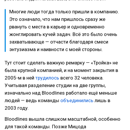
Многие люди тогда только пришли в компанию.
Это означало, что нам пришлось сразу же
рвануть с места в карьер и одновременно
жонглировать кучей задач. Всё это было очень
захватывающе — отчасти благодаря смеси
энтузиазма и наивности с моей стороны.
Тут стоит сделать важную ремарку — «Тройка» не
была крупной компанией, и на момент закрытия в
2005-м в ней
трудилось
всего 32 человека.
Учитывая разделение студии на две группы,
изначально над Bloodlines работало ещё меньше
людей — ведь команды
объединились
лишь в
2003 году.
Bloodlines вышла слишком масштабной, особенно
для такой команды. Позже Мицода