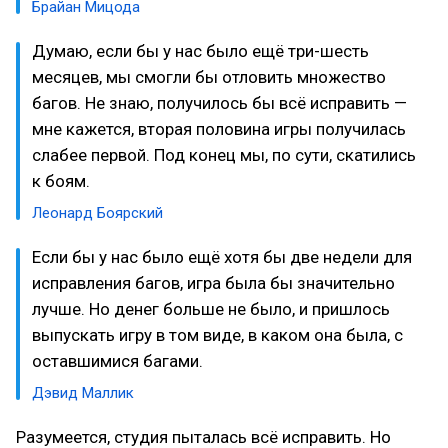
Брайан Мицода
Думаю, если бы у нас было ещё три-шесть
месяцев, мы смогли бы отловить множество
багов. Не знаю, получилось бы всё исправить —
мне кажется, вторая половина игры получилась
слабее первой. Под конец мы, по сути, скатились
к боям.
Леонард Боярский
Если бы у нас было ещё хотя бы две недели для
исправления багов, игра была бы значительно
лучше. Но денег больше не было, и пришлось
выпускать игру в том виде, в каком она была, с
оставшимися багами.
Дэвид Маллик
Разумеется, студия пыталась всё исправить. Но