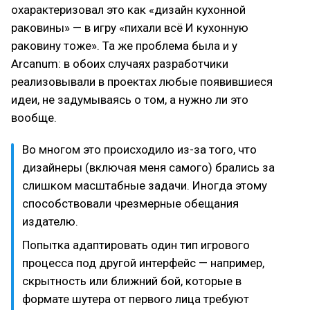
охарактеризовал это как «дизайн кухонной
раковины» — в игру «пихали всё И кухонную
раковину тоже». Та же проблема была и у
Arcanum: в обоих случаях разработчики
реализовывали в проектах любые появившиеся
идеи, не задумываясь о том, а нужно ли это
вообще.
Во многом это происходило из-за того, что
дизайнеры (включая меня самого) брались за
слишком масштабные задачи. Иногда этому
способствовали чрезмерные обещания
издателю.
Попытка адаптировать один тип игрового
процесса под другой интерфейс — например,
скрытность или ближний бой, которые в
формате шутера от первого лица требуют