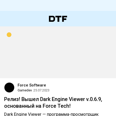
Force Software
Gamedev
25.07.2023
Релиз! Вышел Dark Engine Viewer v.0.6.9,
основанный на Force Tech!
Dark Engine Viewer — программа-просмотрщик