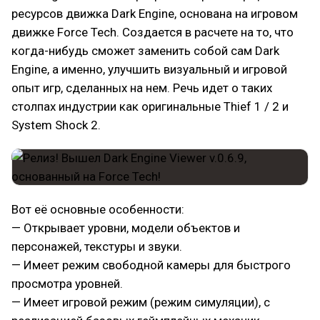
ресурсов движка Dark Engine, основана на игровом
движке Force Tech. Создается в расчете на то, что
когда-нибудь сможет заменить собой сам Dark
Engine, а именно, улучшить визуальный и игровой
опыт игр, сделанных на нем. Речь идет о таких
столпах индустрии как оригинальные Thief 1 / 2 и
System Shock 2.
Вот её основные особенности:
— Открывает уровни, модели объектов и
персонажей, текстуры и звуки.
— Имеет режим свободной камеры для быстрого
просмотра уровней.
— Имеет игровой режим (режим симуляции), с