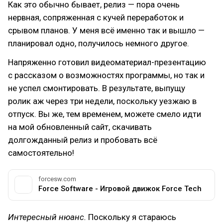
Как это обычно бывает, релиз — пора очень
нервная, сопряженная с кучей переработок и
срывом планов. У меня всё именно так и вышло —
планировал одно, получилось немного другое.
Напряженно готовил видеоматериал-презентацию
с рассказом о возможностях программы, но так и
не успел смонтировать. В результате, выпущу
ролик аж через три недели, поскольку уезжаю в
отпуск. Вы же, тем временем, можете смело идти
на мой обновленный сайт, скачивать
долгожданный релиз и пробовать всё
самостоятельно!
forcesw.com
Force Software - Игровой движок Force Tech
Интересный нюанс.
Поскольку я стараюсь