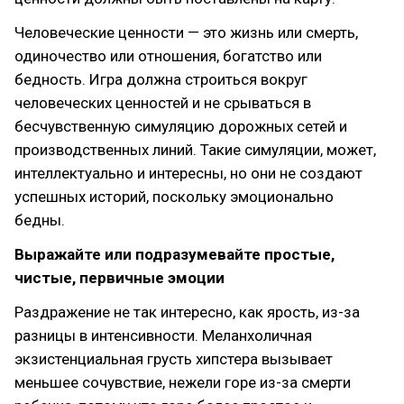
Человеческие ценности — это жизнь или смерть,
одиночество или отношения, богатство или
бедность. Игра должна строиться вокруг
человеческих ценностей и не срываться в
бесчувственную симуляцию дорожных сетей и
производственных линий. Такие симуляции, может,
интеллектуально и интересны, но они не создают
успешных историй, поскольку эмоционально
бедны.
Выражайте или подразумевайте простые,
чистые, первичные эмоции
Раздражение не так интересно, как ярость, из-за
разницы в интенсивности. Меланхоличная
экзистенциальная грусть хипстера вызывает
меньшее сочувствие, нежели горе из-за смерти