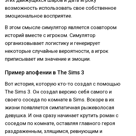
возможность использовать свое собственное
эмоциональное восприятие.
В этом смысле симулятор является соавтором
историй вместе с игроком. Симулятор
организовывает логистику и генерирует
некоторые случайные вероятности, а игрок
приписывает им значение и эмоции.
Пример апофении в The Sims 3
Вот история, которую кто-то создал с помощью
The Sims 3. Он создал версию себя самого и
своего соседа по комнате в Sims. Вскоре в их
жизни появляется симпатичная рыжеволосая
девушка. И она сразу начинает крутить роман с
соседом по комнате, оставляя главного героя
раздраженным, злящимся, ревнующим и