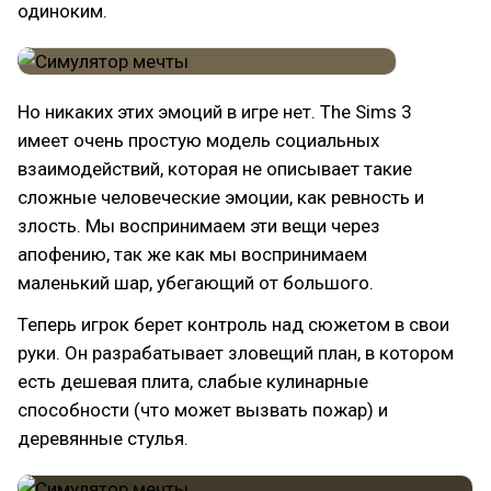
одиноким.
Но никаких этих эмоций в игре нет. The Sims 3
имеет очень простую модель социальных
взаимодействий, которая не описывает такие
сложные человеческие эмоции, как ревность и
злость. Мы воспринимаем эти вещи через
апофению, так же как мы воспринимаем
маленький шар, убегающий от большого.
Теперь игрок берет контроль над сюжетом в свои
руки. Он разрабатывает зловещий план, в котором
есть дешевая плита, слабые кулинарные
способности (что может вызвать пожар) и
деревянные стулья.