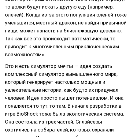
то волки будут искать другую еду (например,
оленей). Когда из-за этого популяция оленей тоже
уменьшится, местный дракон, не найдя привычной
пищи, может напасть на близлежащую деревню.
Так как все это происходит автоматически, то
приводит к многочисленным приключенческим
возможностям».
Это и есть симулятор мечты — идея создать
комплексный симулятор вымышленного мира,
который генерирует настолько мощные и
увлекательные истории, как будто их придумал
человек. Идея просто пышет потенциалом. И она
появляется то тут, то там. В начале разработки в
игре BioShock тоже была экологическая система.
Она состояла из трех частей. Сплайсеры
охотились на собирателей, которых охраняли