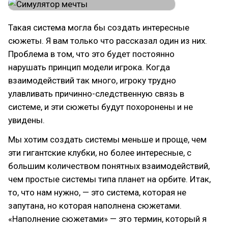
Такая система могла бы создать интересные
сюжеты. Я вам только что рассказал один из них.
Проблема в том, что это будет постоянно
нарушать принцип модели игрока. Когда
взаимодействий так много, игроку трудно
улавливать причинно-следственную связь в
системе, и эти сюжеты будут похоронены и не
увидены.
Мы хотим создать системы меньше и проще, чем
эти гигантские клубки, но более интересные, с
большим количеством понятных взаимодействий,
чем простые системы типа планет на орбите. Итак,
то, что нам нужно, — это система, которая не
запутана, но которая наполнена сюжетами.
«Наполнение сюжетами» — это термин, который я