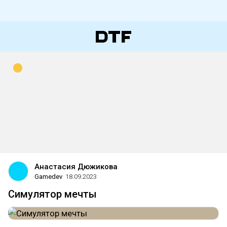
Анастасия Дюжикова
Gamedev
18.09.2023
Симулятор мечты