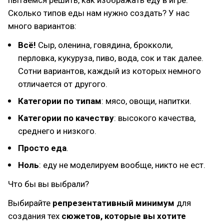
Сколько типов еды нам нужно создать? У нас
много вариантов:
Всё!
Сыр, оленина, говядина, брокколи,
перловка, кукуруза, пиво, вода, сок и так далее.
Сотни вариантов, каждый из которых немного
отличается от другого.
Категории по типам
: мясо, овощи, напитки.
Категории по качеству
: высокого качества,
среднего и низкого.
Просто еда
.
Ноль
: еду не моделируем вообще, никто не ест.
Что бы вы выбрали?
Выбирайте
репрезентативный минимум
для
создания тех
сюжетов, которые вы хотите