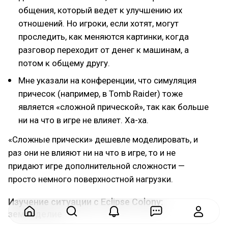
общения, который ведет к улучшению их
отношений. Но игроки, если хотят, могут
проследить, как меняются картинки, когда
разговор переходит от денег к машинам, а
потом к общему другу.
Мне указали на конференции, что симуляция
причесок (например, в Tomb Raider) тоже
является «сложной прической», так как больше
ни на что в игре не влияет. Ха-ха.
«Сложные прически» дешевле моделировать, и
раз они не влияют ни на что в игре, то и не
придают игре дополнительной сложности —
просто немного поверхностной нагрузки.
Изучение ситуации с Eclipse Colony:
земледелие