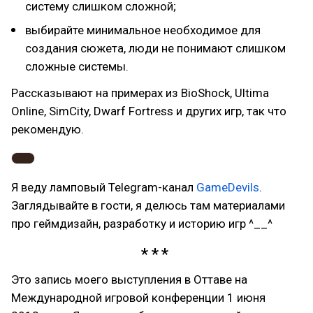
систему слишком сложной;
выбирайте минимальное необходимое для
создания сюжета, люди не понимают слишком
сложные системы.
Рассказывают на примерах из BioShock, Ultima
Online, SimCity, Dwarf Fortress и других игр, так что
рекомендую.
Я веду ламповый Telegram-канал
GameDevils
.
Заглядывайте в гости, я делюсь там материалами
про геймдизайн, разработку и историю игр ^__^
Это запись моего выступления в Оттаве на
Международной игровой конференции 1 июня