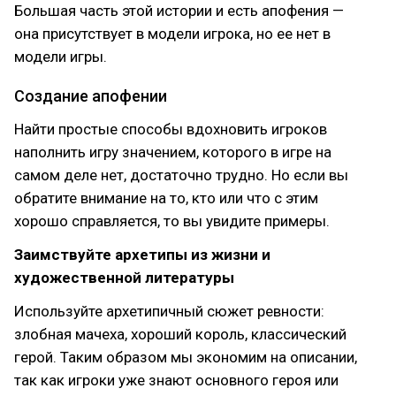
Большая часть этой истории и есть апофения —
она присутствует в модели игрока, но ее нет в
модели игры.
Создание апофении
Найти простые способы вдохновить игроков
наполнить игру значением, которого в игре на
самом деле нет, достаточно трудно. Но если вы
обратите внимание на то, кто или что с этим
хорошо справляется, то вы увидите примеры.
Заимствуйте архетипы из жизни и
художественной литературы
Используйте архетипичный сюжет ревности:
злобная мачеха, хороший король, классический
герой. Таким образом мы экономим на описании,
так как игроки уже знают основного героя или