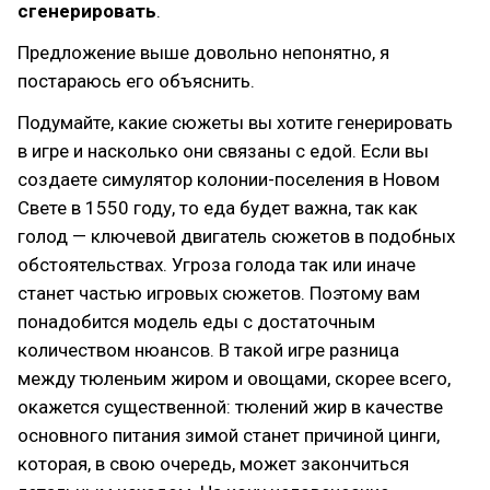
сгенерировать
.
Предложение выше довольно непонятно, я
постараюсь его объяснить.
Подумайте, какие сюжеты вы хотите генерировать
в игре и насколько они связаны с едой. Если вы
создаете симулятор колонии-поселения в Новом
Свете в 1550 году, то еда будет важна, так как
голод — ключевой двигатель сюжетов в подобных
обстоятельствах. Угроза голода так или иначе
станет частью игровых сюжетов. Поэтому вам
понадобится модель еды с достаточным
количеством нюансов. В такой игре разница
между тюленьим жиром и овощами, скорее всего,
окажется существенной: тюлений жир в качестве
основного питания зимой станет причиной цинги,
которая, в свою очередь, может закончиться