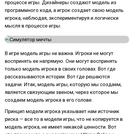
процессе игры. Дизайнеры создают модель из
программного кода, а игрок создает свою модель
игрока, наблюдая, экспериментируя и логически
мысля в процессе игры.
В игре модель игры не важна. Игроки не могут
воспринять ее напрямую. Они могут воспринять
только модель игрока в своих головах. Вот где
рассказываются истории. Вот где решаются
задачи. Итак, модель игры, которую мы создаем,
является связующим звеном, через которое мы
создаем модель игрока в его голове.
Принцип модели игрока указывает нам источник
риска — все то в модели игры, что не копируется в
модель игрока, не имеет никакой ценности. Вот