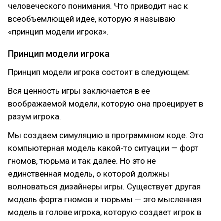
человеческого понимания. Что приводит нас к
всеобъемлющей идее, которую я называю
«принцип модели игрока».
Принцип модели игрока
Принцип модели игрока состоит в следующем:
Вся ценность игры заключается в ее
воображаемой модели, которую она проецирует в
разум игрока.
Мы создаем симуляцию в программном коде. Это
компьютерная модель какой-то ситуации — форт
гномов, тюрьма и так далее. Но это не
единственная модель, о которой должны
волноваться дизайнеры игры. Существует другая
модель форта гномов и тюрьмы — это мысленная
модель в голове игрока, которую создает игрок в