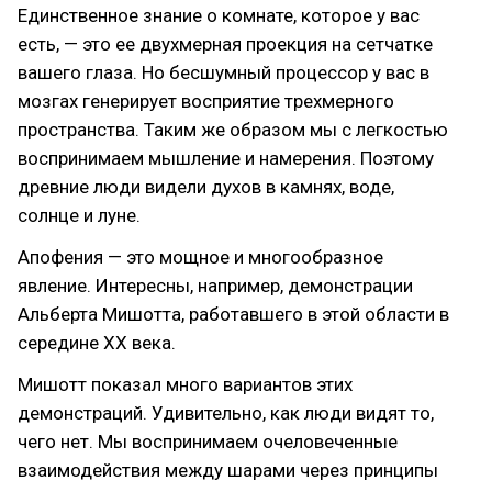
Единственное знание о комнате, которое у вас
есть, — это ее двухмерная проекция на сетчатке
вашего глаза. Но бесшумный процессор у вас в
мозгах генерирует восприятие трехмерного
пространства. Таким же образом мы с легкостью
воспринимаем мышление и намерения. Поэтому
древние люди видели духов в камнях, воде,
солнце и луне.
Апофения — это мощное и многообразное
явление. Интересны, например, демонстрации
Альберта Мишотта, работавшего в этой области в
середине ХХ века.
Мишотт показал много вариантов этих
демонстраций. Удивительно, как люди видят то,
чего нет. Мы воспринимаем очеловеченные
взаимодействия между шарами через принципы