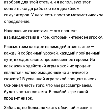
изобрел для этой статьи, и я использую этот
концепт, когда работаю над дизайном
симуляторов. У него есть простое математическое
определение.
Наполнение сюжетами — это процент
взаимодействий в игре, который интересен игроку.
Рассмотрим каждое взаимодействие в игре —
каждый собранный урожай, каждый пройденный
путь, каждое слово, произнесенное героем. Из
всех взаимодействий игры какой их процент
является частью эмоционально значимого
сюжета? В успешной игре такой процент высок.
Основная часть того, что мы рассматриваем,
будет частью сюжета. В слабой игре такой
процент низок.
Забавно, но большая часть обычной жизни и