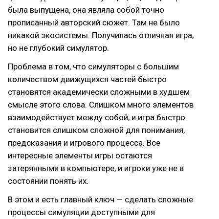
была выпущена, она являла собой точно
прописанный авторский сюжет. Там не было
никакой экосистемы. Получилась отличная игра,
но не глубокий симулятор.
Проблема в том, что симуляторы с большим
количеством движущихся частей быстро
становятся академически сложными в худшем
смысле этого слова. Слишком много элементов
взаимодействует между собой, и игра быстро
становится слишком сложной для понимания,
предсказания и игрового процесса. Все
интересные элементы игры остаются
затерянными в компьютере, и игроки уже не в
состоянии понять их.
В этом и есть главный ключ — сделать сложные
процессы симуляции доступными для