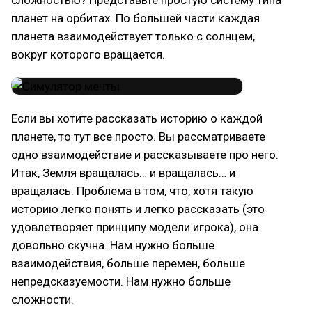
планет на орбитах. По большей части каждая
планета взаимодействует только с солнцем,
вокруг которого вращается.
Если вы хотите рассказать историю о каждой
планете, то тут все просто. Вы рассматриваете
одно взаимодействие и рассказываете про него.
Итак, Земля вращалась… и вращалась… и
вращалась. Проблема в том, что, хотя такую
историю легко понять и легко рассказать (это
удовлетворяет принципу модели игрока), она
довольно скучна. Нам нужно больше
взаимодействия, больше перемен, больше
непредсказуемости. Нам нужно больше
сложности.