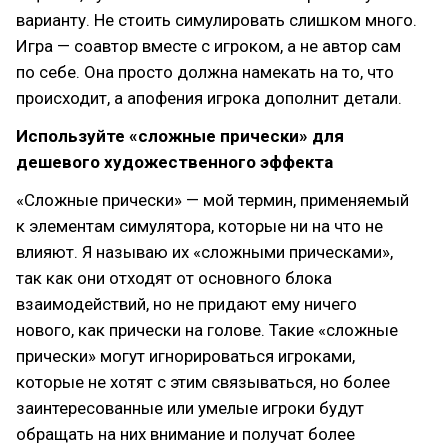
варианту. Не стоить симулировать слишком много.
Игра — соавтор вместе с игроком, а не автор сам
по себе. Она просто должна намекать на то, что
происходит, а апофения игрока дополнит детали.
Используйте «сложные прически» для
дешевого художественного эффекта
«Сложные прически» — мой термин, применяемый
к элементам симулятора, которые ни на что не
влияют. Я называю их «сложными прическами»,
так как они отходят от основного блока
взаимодействий, но не придают ему ничего
нового, как прически на голове. Такие «сложные
прически» могут игнорироваться игроками,
которые не хотят с этим связываться, но более
заинтересованные или умелые игроки будут
обращать на них внимание и получат более