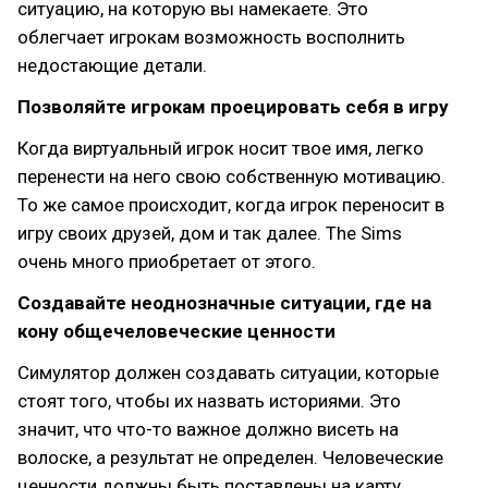
ситуацию, на которую вы намекаете. Это
облегчает игрокам возможность восполнить
недостающие детали.
Позволяйте игрокам проецировать себя в игру
Когда виртуальный игрок носит твое имя, легко
перенести на него свою собственную мотивацию.
То же самое происходит, когда игрок переносит в
игру своих друзей, дом и так далее. The Sims
очень много приобретает от этого.
Создавайте неоднозначные ситуации, где на
кону общечеловеческие ценности
Симулятор должен создавать ситуации, которые
стоят того, чтобы их назвать историями. Это
значит, что что-то важное должно висеть на
волоске, а результат не определен. Человеческие
ценности должны быть поставлены на карту.