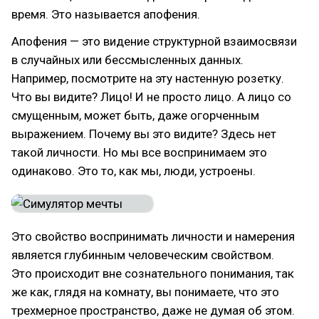
время. Это называется апофения.
Апофения — это видение структурной взаимосвязи
в случайных или бессмысленных данных.
Например, посмотрите на эту настенную розетку.
Что вы видите? Лицо! И не просто лицо. А лицо со
смущенным, может быть, даже огорченным
выражением. Почему вы это видите? Здесь нет
такой личности. Но мы все воспринимаем это
одинаково. Это то, как мы, люди, устроены.
Это свойство воспринимать личности и намерения
является глубинным человеческим свойством.
Это происходит вне сознательного понимания, так
же как, глядя на комнату, вы понимаете, что это
трехмерное пространство, даже не думая об этом.