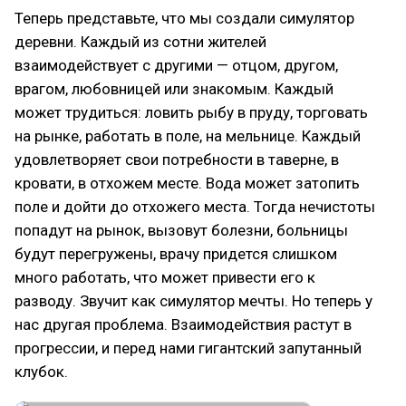
Теперь представьте, что мы создали симулятор
деревни. Каждый из сотни жителей
взаимодействует с другими — отцом, другом,
врагом, любовницей или знакомым. Каждый
может трудиться: ловить рыбу в пруду, торговать
на рынке, работать в поле, на мельнице. Каждый
удовлетворяет свои потребности в таверне, в
кровати, в отхожем месте. Вода может затопить
поле и дойти до отхожего места. Тогда нечистоты
попадут на рынок, вызовут болезни, больницы
будут перегружены, врачу придется слишком
много работать, что может привести его к
разводу. Звучит как симулятор мечты. Но теперь у
нас другая проблема. Взаимодействия растут в
прогрессии, и перед нами гигантский запутанный
клубок.