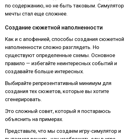
по содержанию, но не быть таковым. Симулятор
мечты стал еще сложнее.
Создание сюжетной наполненности
Как и с апофенией, способы создания сюжетной
наполненности сложно разглядеть. Но
существуют определенные схемы. Основное
правило — избегайте неинтересных событий и
создавайте больше интересных.
Выбирайте репрезентативный минимум для
создания тех сюжетов, которые вы хотите
сгенерировать.
Это сложный совет, который я постараюсь
объяснить на примерах.
Представьте, что мы создаем игру-симулятор и
пытаемся решить, как изображать еду в игре.