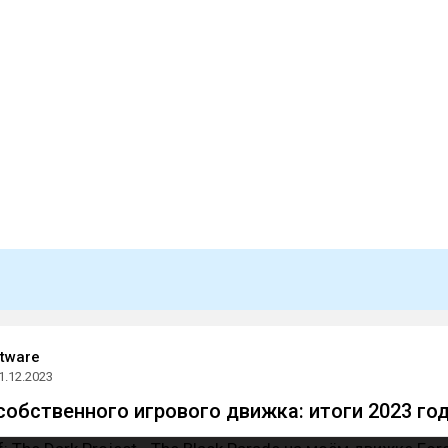
ftware
1.12.2023
собственного игрового движка: итоги 2023 го