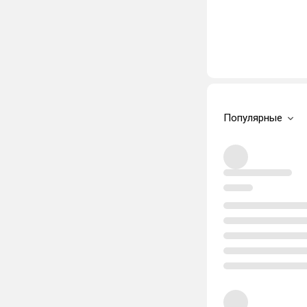
Популярные