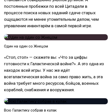
постоянные пробежки по всей Цитадели в
процессе поиска новых заданий сдаче старых
ощущаются не менее утомительным делом, чем
управление инвентарём в самой первой игре.
Один на один со Жнецом
«Стоп, стоп» — скажете вы: «Что за цифры
готовности к Галактической войне?». А это одна из
находок всей игры. У нас же идёт
всегалактическая война за само право жить, а эта
война требует много ресурсов, бойцов, военных
кораблей, снабжения и вооружения.
Всю Галактику собрав в кулак