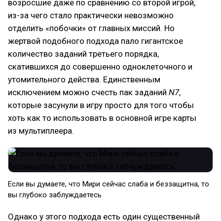
возросшие даже по сравнению со второй игрой,
из-за чего стало практически невозможно
отделить «побочки» от главных миссий. Но
жертвой подобного подхода пало гигантское
количество заданий третьего порядка,
скатившихся до совершенно одноклеточного и
утомительного действа. Единственным
исключением можно счесть пак заданий
N7
,
которые засунули в игру просто для того чтобы
хоть как то использовать в основной игре карты
из мультиплеера.
Если вы думаете, что Мири сейчас слаба и беззащитна, то
вы глубоко заблуждаетесь
Однако у этого подхода есть один существенный