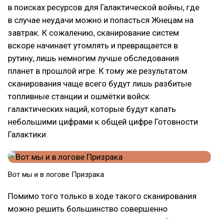
в поисках ресурсов для Галактической войны, где
в случае неудачи можно и попасться Жнецам на
завтрак. К сожалению, сканирование систем
вскоре начинает утомлять и превращается в
рутину, лишь немногим лучше обследования
планет в прошлой игре. К тому же результатом
сканирования чаще всего будут лишь разбитые
топливные станции и ошмётки войск
галактических наций, которые будут капать
небольшими цифрами к общей цифре Готовности
Галактики.
Вот мы и в логове Призрака
Помимо того только в ходе такого сканирования
можно решить большинство совершенно