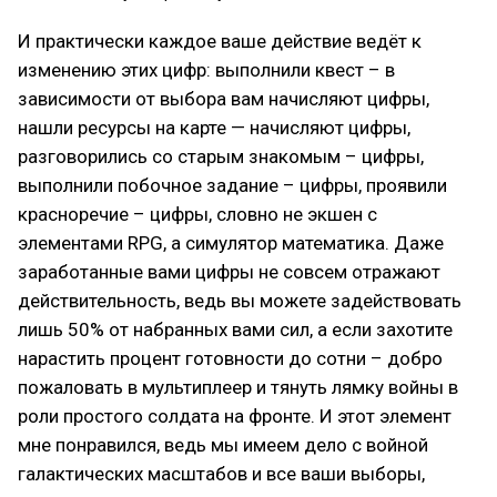
И практически каждое ваше действие ведёт к
изменению этих цифр: выполнили квест – в
зависимости от выбора вам начисляют цифры,
нашли ресурсы на карте — начисляют цифры,
разговорились со старым знакомым – цифры,
выполнили побочное задание – цифры, проявили
красноречие – цифры, словно не экшен с
элементами RPG, а симулятор математика. Даже
заработанные вами цифры не совсем отражают
действительность, ведь вы можете задействовать
лишь 50% от набранных вами сил, а если захотите
нарастить процент готовности до сотни – добро
пожаловать в мультиплеер и тянуть лямку войны в
роли простого солдата на фронте. И этот элемент
мне понравился, ведь мы имеем дело с войной
галактических масштабов и все ваши выборы,