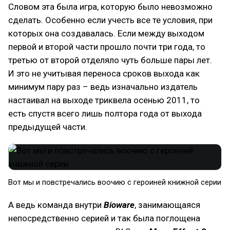
Словом эта была игра, которую было невозможно
сделать. Особенно если учесть все те условия, при
которых она создавалась. Если между выходом
первой и второй части прошло почти три года, то
третью от второй отделяло чуть больше пары лет.
И это не учитывая переноса сроков выхода как
минимум пару раз – ведь изначально издатель
настаивал на выходе триквела осенью 2011, то
есть спустя всего лишь полтора года от выхода
предыдущей части.
Вот мы и повстречались воочию с героиней книжной серии
А ведь команда внутри
Bioware
, занимающаяся
непосредственно серией и так была поглощена