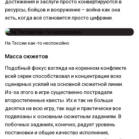
достижения и заслуги просто конвертируются в
ресурсы, бойцов и вооружение – война как она
есть, когда всё становится просто цифрами.
На Тессии как-то неспокойно
Масса сюжетов
Подобный фокус взгляда на коренном конфликте
всей серии способствовал и концентрации всех
сценарных усилий на основной сюжетной линии.
Из-за этого в игре существенно пострадали
второстепенные квесты. Их и так не больше
десятка на всю игру, так ещё и практически все
подвязаны к основным сюжетным заданиям. В
побочных заданиях, конечно, радует уровень
постановки и общее качество исполнения,