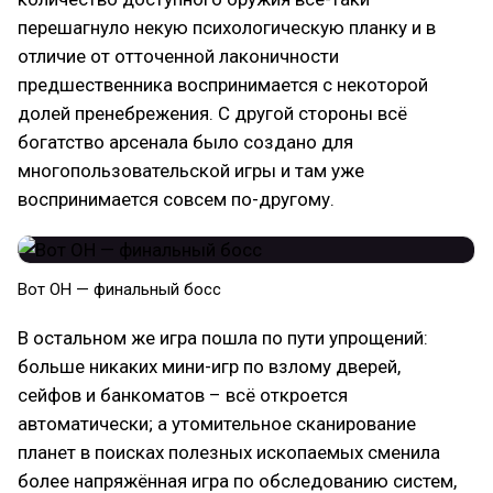
перешагнуло некую психологическую планку и в
отличие от отточенной лаконичности
предшественника воспринимается с некоторой
долей пренебрежения. С другой стороны всё
богатство арсенала было создано для
многопользовательской игры и там уже
воспринимается совсем по-другому.
Вот ОН — финальный босс
В остальном же игра пошла по пути упрощений:
больше никаких мини-игр по взлому дверей,
сейфов и банкоматов – всё откроется
автоматически; а утомительное сканирование
планет в поисках полезных ископаемых сменила
более напряжённая игра по обследованию систем,