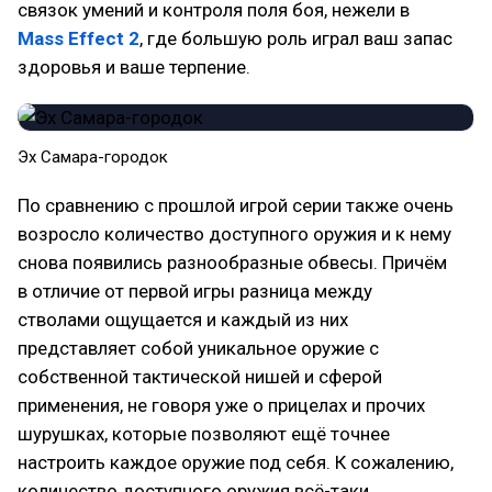
связок умений и контроля поля боя, нежели в
Mass Effect 2
, где большую роль играл ваш запас
здоровья и ваше терпение.
Эх Самара-городок
По сравнению с прошлой игрой серии также очень
возросло количество доступного оружия и к нему
снова появились разнообразные обвесы. Причём
в отличие от первой игры разница между
стволами ощущается и каждый из них
представляет собой уникальное оружие с
собственной тактической нишей и сферой
применения, не говоря уже о прицелах и прочих
шурушках, которые позволяют ещё точнее
настроить каждое оружие под себя. К сожалению,
количество доступного оружия всё-таки