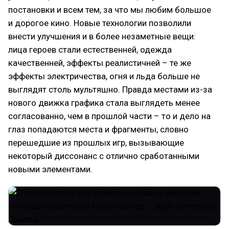
постановки и всем тем, за что мы любим большое
и дорогое кино. Новые технологии позволили
внести улучшения и в более незаметные вещи:
лица героев стали естественней, одежда
качественней, эффекты реалистичней – те же
эффекты электричества, огня и льда больше не
выглядят столь мультяшно. Правда местами из-за
нового движка графика стала выглядеть менее
согласованно, чем в прошлой части – то и дело на
глаз попадаются места и фрагменты, словно
перешедшие из прошлых игр, вызывающие
некоторый диссонанс с отлично сработанными
новыми элементами.