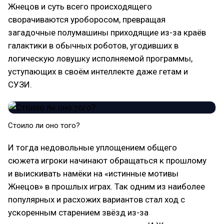
Жнецов и суть всего происходящего
сворачиваются уроборосом, превращая
загадочные полумашины приходящие из-за краёв
галактики в обычных роботов, угодивших в
логическую ловушку исполняемой программы,
уступающих в своём интеллекте даже гетам и
СУЗИ.
Стоило ли оно того?
И тогда недовольные уплощением общего
сюжета игроки начинают обращаться к прошлому
и выискивать намёки на «истинные мотивы
Жнецов» в прошлых играх. Так одним из наиболее
популярных и расхожих вариантов стал ход с
ускоренным старением звёзд из-за