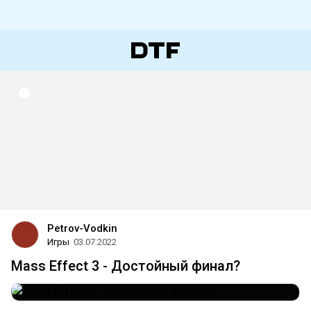
Petrov-Vodkin
Игры
03.07.2022
Mass Effect 3 - Достойный финал?