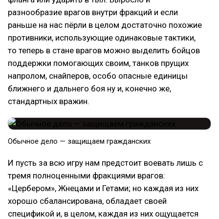
разнообразие врагов внутри фракций и если
раньше на нас пёрли в целом достаточно похожие
противники, использующие одинаковые тактики,
то теперь в стане врагов можно выделить бойцов
поддержки помогающих своим, танков прущих
напролом, снайперов, особо опасные единицы
ближнего и дальнего боя ну и, конечно же,
стандартных вражин.
Обычное дело — защищаем гражданских
И пусть за всю игру нам предстоит воевать лишь с
тремя полноценными фракциями врагов:
«Цербером», Жнецами и Гетами; но каждая из них
хорошо сбалансирована, обладает своей
спецификой и, в целом, каждая из них ощущается