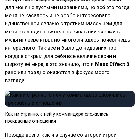
для меня не пустыми названиями, но всё это тогда
меня не касалось и не особо интересовало.
Единственной связью с третьим Массычем для
меня стал один приятель зависавший часами в
мультиплеере игры, но много ли здесь почерпнёшь
интересного. Так всё и было до недавних пор,
когда я открыл для себя всё величие серии и
широту её мира, а это значило, что и
Mass Effect 3
рано или поздно окажется в фокусе моего
взгляда.
Как ни странно, с ней у коммандера сложились
прекрасные отношения
Прежде всего, как и в случае со второй игрой,