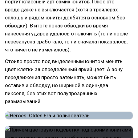
портит классный арт самих юнитов. Плюс это
вроде даже не выключается (хотя в трейлерах
сплошь и рядом юниты долбятся в основном без
обводки). В итоге показ обводки во время
нанесения ударов удалось отключить (то ли после
перезапуска сработало, то ли сначала показалось,
что ничего не изменилось).
Стоило просто под выделенным юнитом менять
цвет клетки за определённый яркий цвет. А зону
передвижения просто затемнять, может быть
оставив и обводку, но шириной в один-два
пикселя, без этих вот полупрозрачных
размазываний.