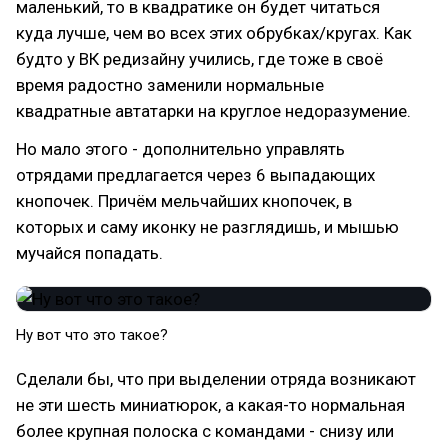
маленький, то в квадратике он будет читаться
куда лучше, чем во всех этих обрубках/кругах. Как
будто у ВК редизайну учились, где тоже в своё
время радостно заменили нормальные
квадратные автатарки на круглое недоразумение.
Но мало этого - дополнительно управлять
отрядами предлагается через 6 выпадающих
кнопочек. Причём мельчайших кнопочек, в
которых и саму иконку не разглядишь, и мышью
мучайся попадать.
Ну вот что это такое?
Сделали бы, что при выделении отряда возникают
не эти шесть миниатюрок, а какая-то нормальная
более крупная полоска с командами - снизу или