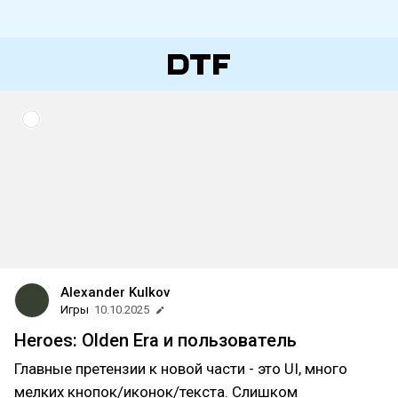
Alexander Kulkov
Игры
10.10.2025
Heroes: Olden Era и пользователь
Главные претензии к новой части - это UI, много
мелких кнопок/иконок/текста. Слишком