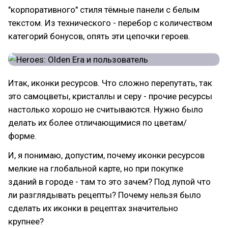
"корпоративного" стиля тёмные панели с белым
текстом. Из технического - перебор с количеством
категорий бонусов, опять эти цепочки героев.
Итак, иконки ресурсов. Что сложно перепутать, так
это самоцветы, кристаллы и серу - прочие ресурсы
настолько хорошо не считываются. Нужно было
делать их более отличающимися по цветам/
форме.
И, я понимаю, допустим, почему иконки ресурсов
мелкие на глобальной карте, но при покупке
зданий в городе - там то это зачем? Под лупой что
ли разглядывать рецепты? Почему нельзя было
сделать их иконки в рецептах значительно
крупнее?