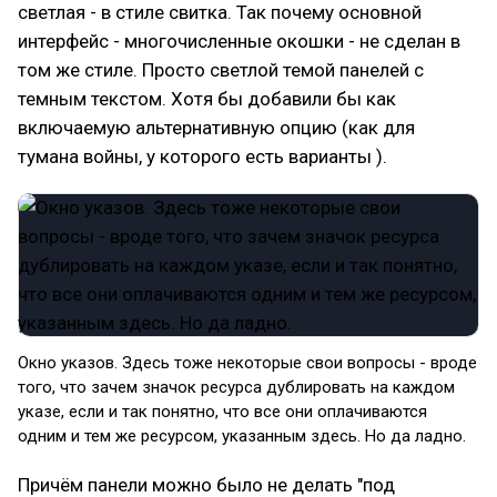
светлая - в стиле свитка. Так почему основной
интерфейс - многочисленные окошки - не сделан в
том же стиле. Просто светлой темой панелей с
темным текстом. Хотя бы добавили бы как
включаемую альтернативную опцию (как для
тумана войны, у которого есть варианты ).
Окно указов. Здесь тоже некоторые свои вопросы - вроде
того, что зачем значок ресурса дублировать на каждом
указе, если и так понятно, что все они оплачиваются
одним и тем же ресурсом, указанным здесь. Но да ладно.
Причём панели можно было не делать "под