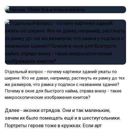
Отдельный вопрос - почему картинки зданий ужаты по
ширине. Кто не давал, например, растянуть их рамку до тех
же размеров, что рамка у подписи с названием здания?
Почему в окне для быстрого найма, справа внизу - такие
микроскопические изображения юнитов?
Далее - иконки отрядов. Они и так маленькие,
зачем их было помещать ещё и в шестиугольники.
Портреты героев тоже в кружках. Если арт