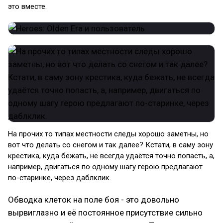
это вместе.
На прочих то типах местности следы хорошо заметны, но
вот что делать со снегом и так далее? Кстати, в саму зону
крестика, куда бежать, не всегда удаётся точно попасть, а,
например, двигаться по одному шагу герою предлагают
по-старинке, через даблклик.
Обводка клеток на поле боя - это довольно
вырвиглазно и её постоянное присутствие сильно