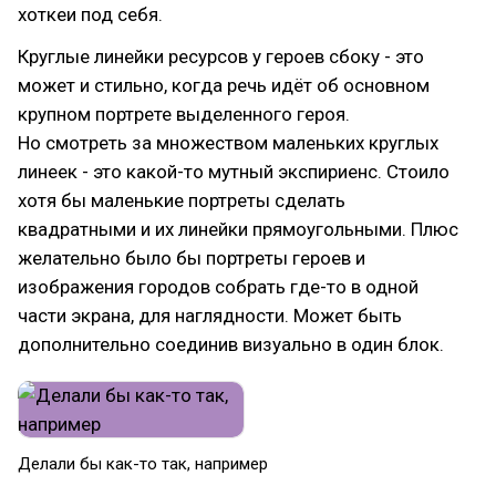
хоткеи под себя.
Круглые линейки ресурсов у героев сбоку - это
может и стильно, когда речь идёт об основном
крупном портрете выделенного героя.
Но смотреть за множеством маленьких круглых
линеек - это какой-то мутный экспириенс. Стоило
хотя бы маленькие портреты сделать
квадратными и их линейки прямоугольными. Плюс
желательно было бы портреты героев и
изображения городов собрать где-то в одной
части экрана, для наглядности. Может быть
дополнительно соединив визуально в один блок.
Делали бы как-то так, например