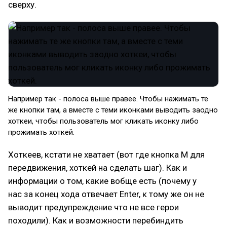
сверху.
Например так - полоса выше правее. Чтобы нажимать те
же кнопки там, а вместе с теми иконками выводить заодно
хоткеи, чтобы пользователь мог кликать иконку либо
прожимать хоткей.
Хоткеев, кстати не хватает (вот где кнопка M для
передвижения, хоткей на сделать шаг). Как и
информации о том, какие вобще есть (почему у
нас за конец хода отвечает Enter, к тому же он не
выводит предупреждение что не все герои
походили). Как и возможности перебиндить