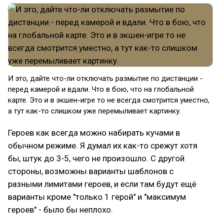
И это, дайте что-ли отключать размытие по дистанции -
перед камерой и вдали. Что в бою, что на глобальной
карте. Это и в экшен-игре то не всегда смотрится уместно,
а тут как-то слишком уже перемыливает картинку.
Героев как всегда можно набирать кучами в
обычном режиме. Я думал их как-то срежут хотя
бы, штук до 3-5, чего не произошло. С другой
стороны, возможны варианты шаблонов с
разными лимитами героев, и если там будут ещё
варианты кроме "только 1 герой" и "максимум
героев" - было бы неплохо.