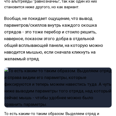
что альтгрейды "равнозначны", так как один из них
становится ниже другого, но как вариант.
Вообще, не покидает ощущение, что вывод
параметров/скиллов внутрь каждого окошка
отрядов - это тоже перебор и стоило решить,
наверное, показом этого добра в отдельной
общей всплывающей панели, на которую можно
наводится мышью, если сначала кликнуть на
желаемый отряд.
То есть каким-то таким образом. Выделяем отряд и