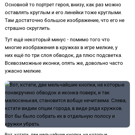
Основной то портрет героя, внизу, как раз можно
оставлять круглым и его линейки тоже круглыми.
Там достаточно большое изображение, что его не
страшно скруглить.
Тут ещё некоторый минус - помимо того что
многие изображения в кружках в игре мелкие, у
них ещё по три слоя обводок, да плюс подсветка.
Всевозможные иконки, опять же, довольно часто
ужасно мелкие.
Вот, кстати, две мельчайшие кнопки, на которые