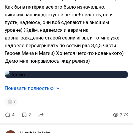
Как бы в пятёрке всё это было изначально,
никаких ранних доступов не требовалось, но и
пусть, надеюсь, они всё сделают на высшем
уровне) Ждём, надеемся и верим на
вознаграждение старой серии игры, и то мне уже
надоело переигрывать по сотый раз 3,4,5 части
Героев Меча и Магии) Хочется чего-то новенького)
Демо мне понравилось, жду релиза)
Показать полностью
7
4
2
2.7K