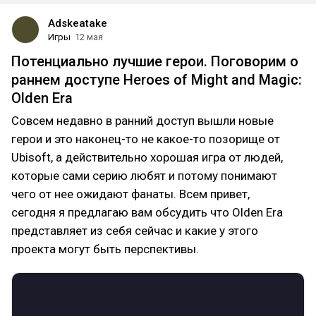
Adskeatake
Игры
12 мая
Потенциально лучшие герои. Поговорим о
раннем доступе Heroes of Might and Magic:
Olden Era
Совсем недавно в ранний доступ вышли новые
герои и это наконец-то не какое-то позорище от
Ubisoft, а действительно хорошая игра от людей,
которые сами серию любят и потому понимают
чего от нее ожидают фанаты. Всем привет,
сегодня я предлагаю вам обсудить что Olden Era
представляет из себя сейчас и какие у этого
проекта могут быть перспективы.