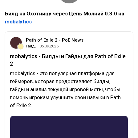
Билд на Охотницу через Цепь Молний 0.3.0 на
mobalytics
Path of Exile 2 - PoE News
Гайды
05.09.2025
mobalytics - Билды и Гайды для Path of Exile
2
mobalytics - это популярная платформа для
геймеров, которая предоставляет билды,
гайды и анализ текущей игровой меты, чтобы
помочь игрокам улучшить свои навыки в Path
of Exile 2.