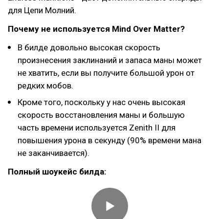
для Цепи Молний.
Почему не используется Mind Over Matter?
В билде довольно высокая скорость
произнесения заклинаний и запаса маны может
не хватить, если вы получите большой урон от
редких мобов.
Кроме того, поскольку у нас очень высокая
скорость восстановления маны и большую
часть времени используется Zenith II для
повышения урона в секунду (90% времени мана
не заканчивается).
Полный шоукейс билда: