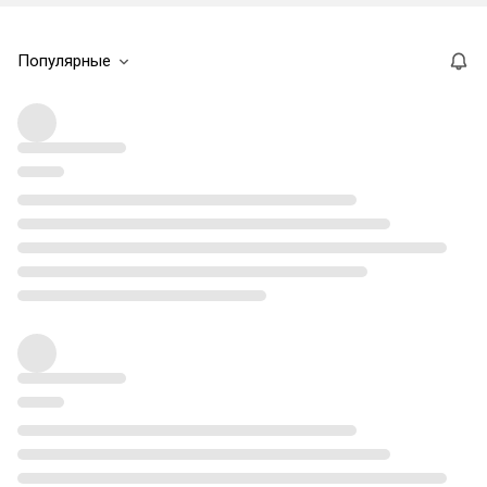
Популярные