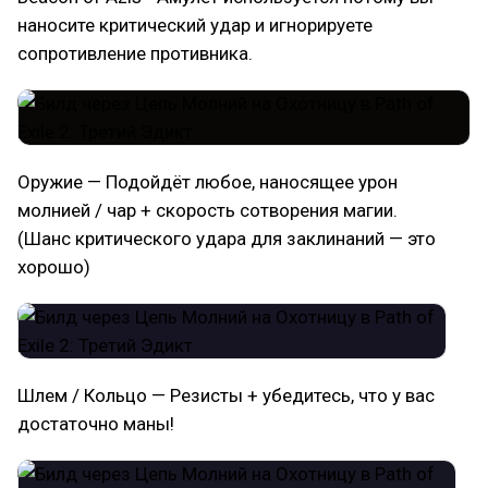
наносите критический удар и игнорируете
сопротивление противника.
Оружие — Подойдёт любое, наносящее урон
молнией / чар + скорость сотворения магии.
(Шанс критического удара для заклинаний — это
хорошо)
Шлем / Кольцо — Резисты + убедитесь, что у вас
достаточно маны!