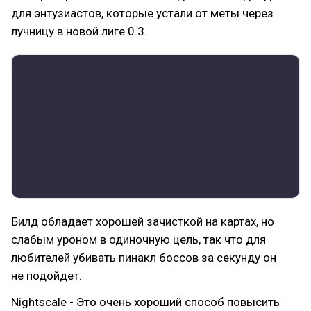
для энтузиастов, которые устали от меты через
лучницу в новой лиге 0.3.
Билд обладает хорошей зачисткой на картах, но
слабым уроном в одиночную цель, так что для
любителей убивать пинакл боссов за секунду он
не подойдет.
Nightscale - Это очень хороший способ повысить