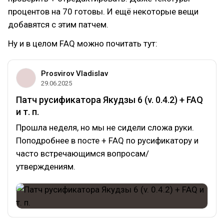
процентов на 70 готовы. И ещё некоторые вещи
добавятся с этим патчем.
Ну и в целом FAQ можно почитать тут:
Prosvirov Vladislav
29.06.2025
Патч русификатора Якудзы 6 (v. 0.4.2) + FAQ
и т. п.
Прошла неделя, но мы не сидели сложа руки.
Поподробнее в посте + FAQ по русификатору и
часто встречающимся вопросам/
утверждениям.