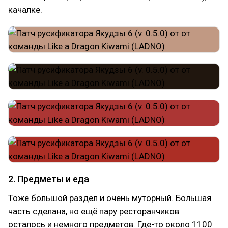
качалке.
2. Предметы и еда
Тоже большой раздел и очень муторный. Большая
часть сделана, но ещё пару ресторанчиков
осталось и немного предметов. Где-то около 1100