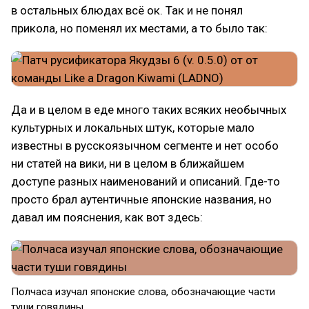
в остальных блюдах всё ок. Так и не понял
прикола, но поменял их местами, а то было так:
Да и в целом в еде много таких всяких необычных
культурных и локальных штук, которые мало
известны в русскоязычном сегменте и нет особо
ни статей на вики, ни в целом в ближайшем
доступе разных наименований и описаний. Где-то
просто брал аутентичные японские названия, но
давал им пояснения, как вот здесь:
Полчаса изучал японские слова, обозначающие части
туши говядины