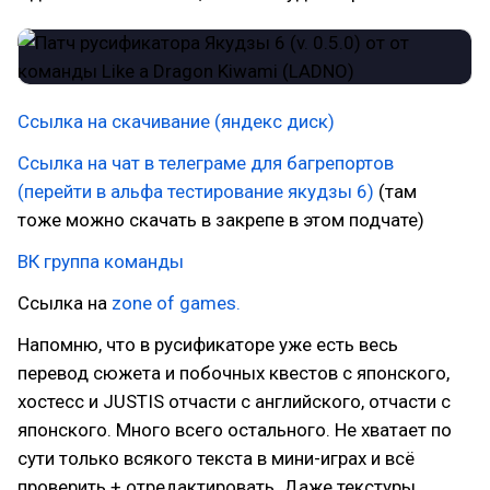
Ссылка на скачивание (яндекс диск)
Ссылка на чат в телеграме для багрепортов
(перейти в альфа тестирование якудзы 6)
(там
тоже можно скачать в закрепе в этом подчате)
ВК группа команды
Ссылка на
zone of games.
Напомню, что в русификаторе уже есть весь
перевод сюжета и побочных квестов с японского,
хостесс и JUSTIS отчасти с английского, отчасти с
японского. Много всего остального. Не хватает по
сути только всякого текста в мини-играх и всё
проверить + отредактировать. Даже текстуры