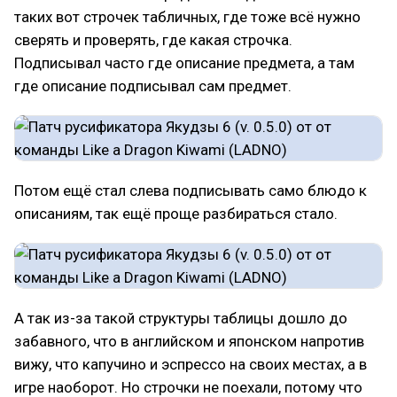
таких вот строчек табличных, где тоже всё нужно
сверять и проверять, где какая строчка.
Подписывал часто где описание предмета, а там
где описание подписывал сам предмет.
Потом ещё стал слева подписывать само блюдо к
описаниям, так ещё проще разбираться стало.
А так из-за такой структуры таблицы дошло до
забавного, что в английском и японском напротив
вижу, что капучино и эспрессо на своих местах, а в
игре наоборот. Но строчки не поехали, потому что