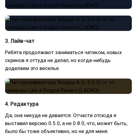
3. Лайв-чат
Ребята продолжают заниматься чатиком, новых
скринов я оттуда не делал, но когда-нибудь
доделаем это веселье.
4. Редактура
Да, она никуда не девается. Отчасти отсюда я
выставил версию 0.5.0, а не 0.8.0, что, может быть,
было бы тоже объективно, но не для меня.