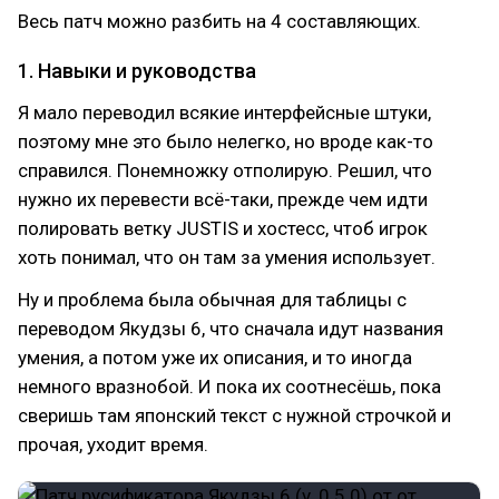
Весь патч можно разбить на 4 составляющих.
1. Навыки и руководства
Я мало переводил всякие интерфейсные штуки,
поэтому мне это было нелегко, но вроде как-то
справился. Понемножку отполирую. Решил, что
нужно их перевести всё-таки, прежде чем идти
полировать ветку JUSTIS и хостесс, чтоб игрок
хоть понимал, что он там за умения использует.
Ну и проблема была обычная для таблицы с
переводом Якудзы 6, что сначала идут названия
умения, а потом уже их описания, и то иногда
немного вразнобой. И пока их соотнесёшь, пока
сверишь там японский текст с нужной строчкой и
прочая, уходит время.