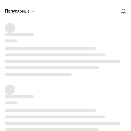
Популярные