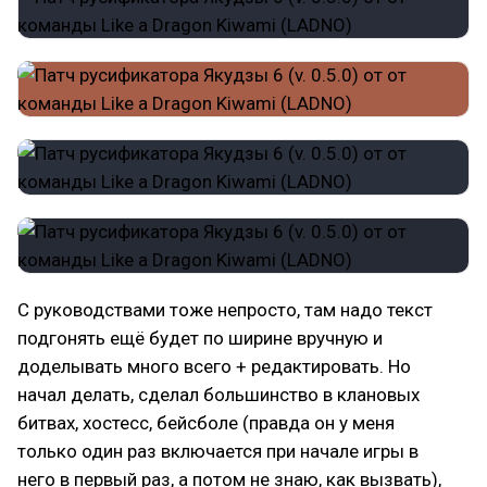
С руководствами тоже непросто, там надо текст
подгонять ещё будет по ширине вручную и
доделывать много всего + редактировать. Но
начал делать, сделал большинство в клановых
битвах, хостесс, бейсболе (правда он у меня
только один раз включается при начале игры в
него в первый раз, а потом не знаю, как вызвать),