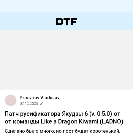
Prosvirov Vladislav
07.12.2025
Патч русификатора Якудзы 6 (v. 0.5.0) от
от команды Like a Dragon Kiwami (LADNO)
Сделано было много, но пост будет коротенький.