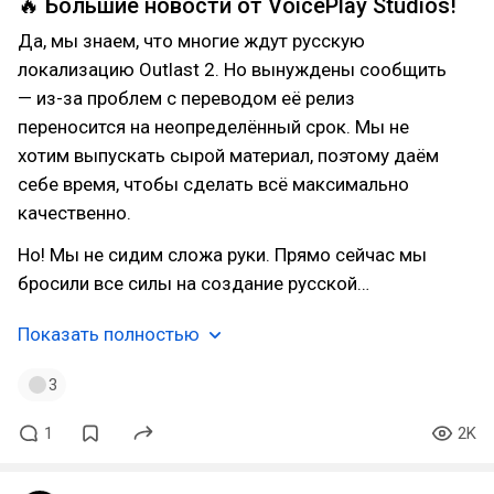
🔥 Большие новости от VoicePlay Studios!
Да, мы знаем, что многие ждут русскую
локализацию Outlast 2. Но вынуждены сообщить
— из-за проблем с переводом её релиз
переносится на неопределённый срок. Мы не
хотим выпускать сырой материал, поэтому даём
себе время, чтобы сделать всё максимально
качественно.
Но! Мы не сидим сложа руки. Прямо сейчас мы
бросили все силы на создание русской…
Показать полностью
3
1
2K