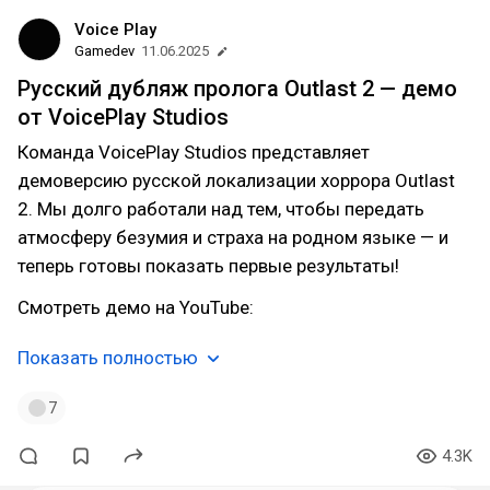
Voice Play
Gamedev
11.06.2025
Русский дубляж пролога Outlast 2 — демо
от VoicePlay Studios
Команда VoicePlay Studios представляет
демоверсию русской локализации хоррора Outlast
2. Мы долго работали над тем, чтобы передать
атмосферу безумия и страха на родном языке — и
теперь готовы показать первые результаты!
Смотреть демо на YouTube:
Показать полностью
7
4.3K