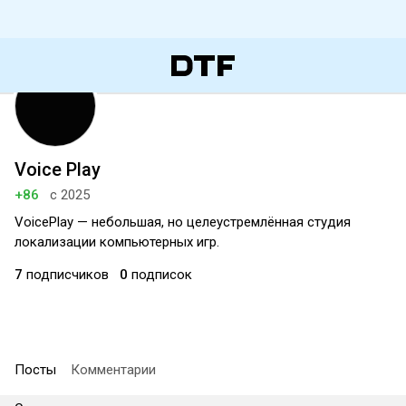
Voice Play
+86
с 2025
VoicePlay — небольшая, но целеустремлённая студия
локализации компьютерных игр.
7
подписчиков
0
подписок
Посты
Комментарии