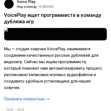
Voice Play
Ищу команду
15.08.2025
VoicePlay ищет программиста в команду
дубляжа игр
Мы — студия озвучки VoicePlay, занимаемся
созданием качественных русских дубляжей для
видеоигр. Сейчас мы ищем программиста,
который поможет нам автоматизировать процесс
распаковки/запаковки игровых аудиофайлов и
создавать удобные установщики для наших
озвучек.
Показать полностью
2
2