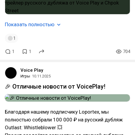
Показать полностью
1
1
1
704
Voice Play
Игры
10.11.2025
🎉 Отличные новости от VoicePlay!
Благодаря нашему подписчику Loportex, мы
полностью собрали 100 000 ₽ на русский дубляж
Outlast: Whistleblower 💥