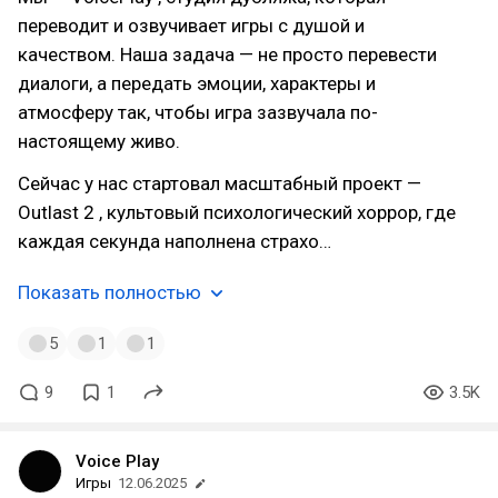
переводит и озвучивает игры с душой и
качеством. Наша задача — не просто перевести
диалоги, а передать эмоции, характеры и
атмосферу так, чтобы игра зазвучала по-
настоящему живо.
Сейчас у нас стартовал масштабный проект —
Outlast 2 , культовый психологический хоррор, где
каждая секунда наполнена страхо…
Показать полностью
5
1
1
9
1
3.5K
Voice Play
Игры
12.06.2025