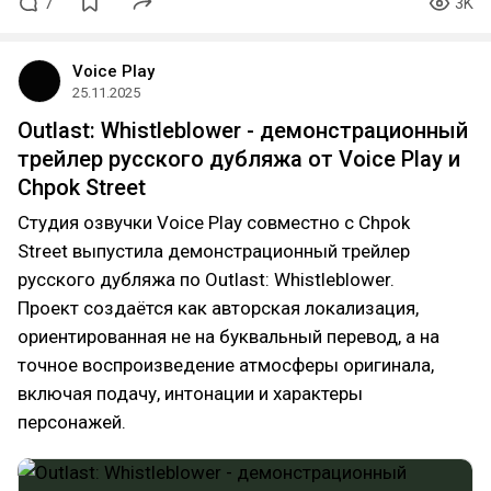
7
3K
Voice Play
25.11.2025
Outlast: Whistleblower - демонстрационный
трейлер русского дубляжа от Voice Play и
Chpok Street
Студия озвучки Voice Play совместно с Chpok
Street выпустила демонстрационный трейлер
русского дубляжа по Outlast: Whistleblower.
Проект создаётся как авторская локализация,
ориентированная не на буквальный перевод, а на
точное воспроизведение атмосферы оригинала,
включая подачу, интонации и характеры
персонажей.