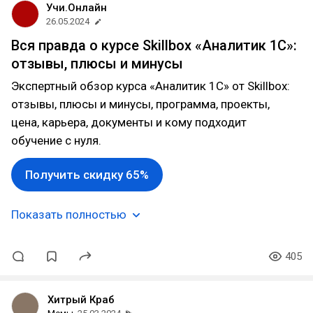
Учи.Онлайн
26.05.2024
Вся правда о курсе Skillbox «Аналитик 1С»:
отзывы, плюсы и минусы
Экспертный обзор курса «Аналитик 1С» от Skillbox:
отзывы, плюсы и минусы, программа, проекты,
цена, карьера, документы и кому подходит
обучение с нуля.
Получить скидку 65%
Показать полностью
405
Хитрый Краб