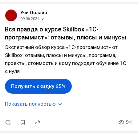
Учи.Онлайн
09.06.2024
Вся правда о курсе Skillbox «1С-
программист»: отзывы, плюсы и минусы
Экспертный обзор курса «1С-программист» от
Skillbox: отзывы, плюсы и минусы, программа,
проекты, стоимость и кому подходит обучение 1С
с нуля.
Получить скидку 65%
Показать полностью
541