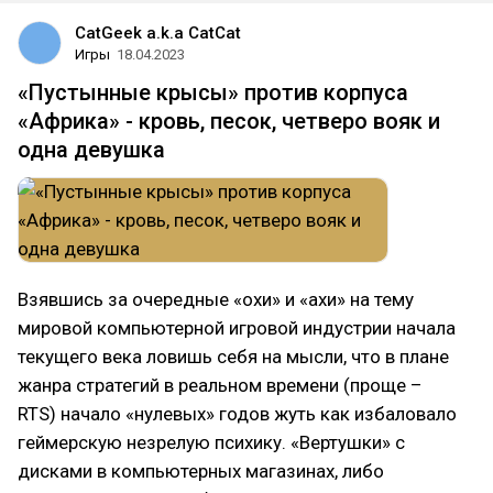
CatGeek a.k.a CatCat
Игры
18.04.2023
«Пустынные крысы» против корпуса
«Африка» - кровь, песок, четверо вояк и
одна девушка
Взявшись за очередные «охи» и «ахи» на тему
мировой компьютерной игровой индустрии начала
текущего века ловишь себя на мысли, что в плане
жанра стратегий в реальном времени (проще –
RTS) начало «нулевых» годов жуть как избаловало
геймерскую незрелую психику. «Вертушки» с
дисками в компьютерных магазинах, либо