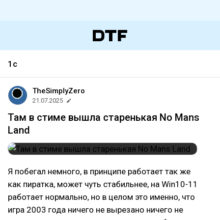
1c
TheSimplyZero
21.07.2025
Там в стиме вышла старенькая No Mans
Land
Я побегал немного, в принципе работает так же
как пиратка, может чуть стабильнее, на Win10-11
работает нормально, но в целом это именно, что
игра 2003 года ничего не вырезано ничего не