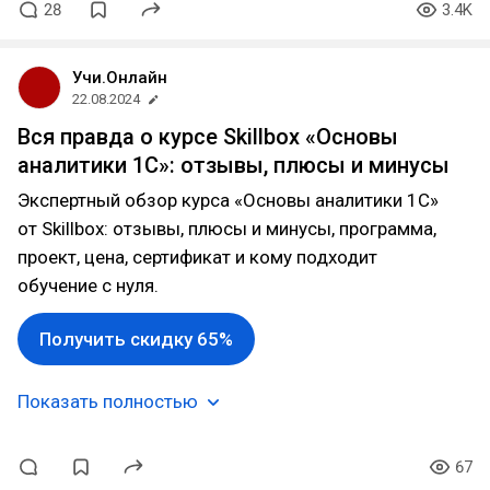
28
3.4K
Учи.Онлайн
22.08.2024
Вся правда о курсе Skillbox «Основы
аналитики 1С»: отзывы, плюсы и минусы
Экспертный обзор курса «Основы аналитики 1С»
от Skillbox: отзывы, плюсы и минусы, программа,
проект, цена, сертификат и кому подходит
обучение с нуля.
Получить скидку 65%
Показать полностью
67