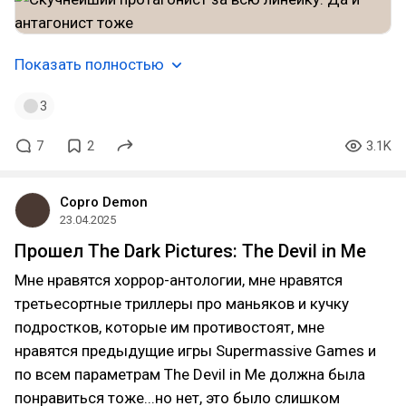
Показать полностью
3
7
2
3.1K
Copro Demon
23.04.2025
Прошел The Dark Pictures: The Devil in Me
Мне нравятся хоррор-антологии, мне нравятся
третьесортные триллеры про маньяков и кучку
подростков, которые им противостоят, мне
нравятся предыдущие игры Supermassive Games и
по всем параметрам The Devil in Me должна была
понравиться тоже...но нет, это было слишком