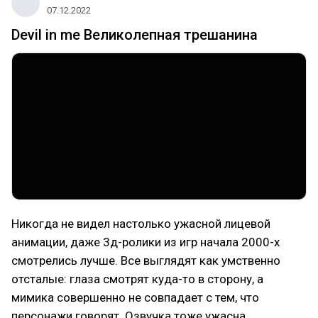
07.12.2022
Devil in me Великолепная трешанина
Никогда не видел настолько ужасной лицевой
анимации, даже 3д-ролики из игр начала 2000-х
смотрелись лучше. Все выглядят как умственно
отсталые: глаза смотрят куда-то в сторону, а
мимика совершенно не совпадает с тем, что
персонажи говорят. Озвучка тоже ужасна