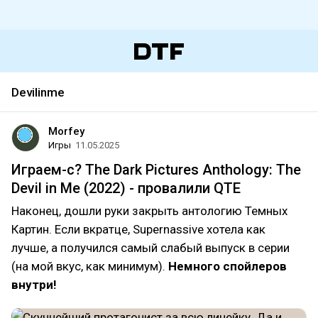
Devilinme
Morfey
Игры
11.05.2025
Играем-с? The Dark Pictures Anthology: The
Devil in Me (2022) - провалили QTE
Наконец, дошли руки закрыть антологию Темных
Картин. Если вкратце, Supernassive хотела как
лучше, а получился самый слабый выпуск в серии
(на мой вкус, как минимум).
Немного спойлеров
внутри!