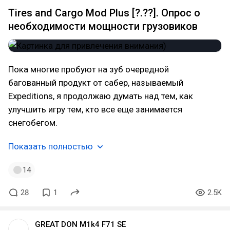
Tires and Cargo Mod Plus [?.??]. Опрос о
необходимости мощности грузовиков
Пока многие пробуют на зуб очередной
багованный продукт от сабер, называемый
Expeditions, я продолжаю думать над тем, как
улучшить игру тем, кто все еще занимается
снегобегом.
Показать полностью
14
28
1
2.5K
GREAT DON M1k4 F71 SE