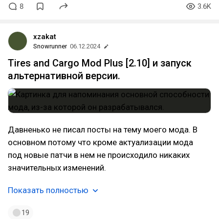
8
3.6K
xzakat
Snowrunner
06.12.2024
Tires and Cargo Mod Plus [2.10] и запуск
альтернативной версии.
Давненько не писал посты на тему моего мода. В
основном потому что кроме актуализации мода
под новые патчи в нем не происходило никаких
значительных изменений.
Показать полностью
19