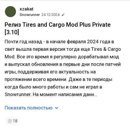
xzakat
Snowrunner
24.12.2024
Релиз Tires and Cargo Mod Plus Private
[3.10]
Почти год назад - в начале февраля 2024 года в
свет вышла первая версия тогда еще Tires & Cargo
Mod. Все это время я регулярно дорабатывал мод
и выпускал обновления в первые дни после патчей
игры, поддерживая его актуальность на
протяжении всего времени. Даже в те периоды
когда было много работы и сам не играл в
Snowrunner. На момент написания данн…
Показать полностью
18