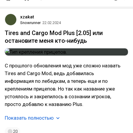
xzakat
Snowrunner
22.02.2024
Tires and Cargo Mod Plus [2.05] или
остановите меня кто-нибудь
С прошлого обновления мод уже сложно назвать
Tires and Cargo Mod, ведь добавилась
информация по лебедкам, а теперь еще и по
креплениям прицепов. Но так как название уже
устоялось и закрепилось в сознании игроков,
просто добавлю к названию Plus.
Показать полностью
20