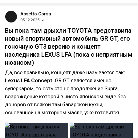
Assetto Corsa
05.12.2025
Вы пока там дрыхли TOYOTA представила
новый спортивный автомобиль GR GT, его
гоночную GT3 версию и концепт
наследника LEXUS LFA (пока с неприятным
нюансом)
Да, все правильно, концепт даже называется так:
Lexus LFA Concept
. GR GT является именно
суперкаром, то есть это не продолжение Supra,
возрождение которой в чисто японском виде без
доноров от всякой там баварской кухни,
основанной на моторном масле, уже готовится.