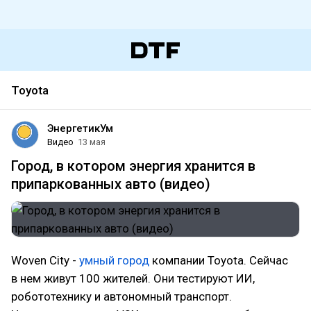
Toyota
ЭнергетикУм
Видео
13 мая
Город, в котором энергия хранится в
припаркованных авто (видео)
Woven City -
умный город
компании Toyota. Сейчас
в нем живут 100 жителей. Они тестируют ИИ,
робототехнику и автономный транспорт.