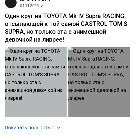
04.11.2025
Один круг на TOYOTA Mk IV Supra RACING,
отсылающей к той самой CASTROL TOM'S
SUPRA, но только эта с анимешной
девочкой на ливрее!
Показать полностью