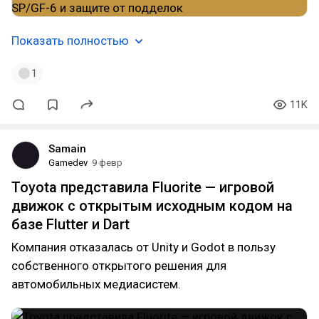
Показать полностью
1
11K
Samain
Gamedev
9 февр
Toyota представила Fluorite — игровой
движок с открытым исходным кодом на
базе Flutter и Dart
Компания отказалась от Unity и Godot в пользу
собственного открытого решения для
автомобильных медиасистем.