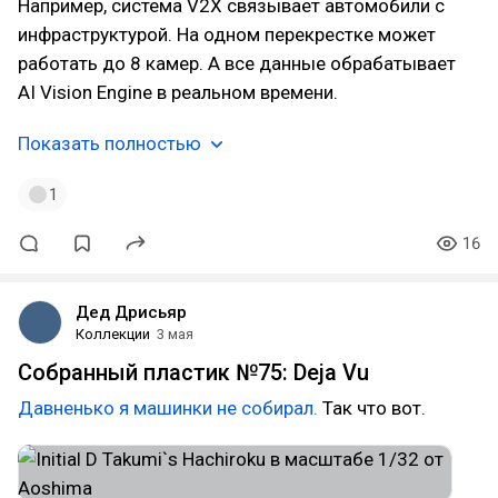
Например, система V2X связывает автомобили с
инфраструктурой. На одном перекрестке может
работать до 8 камер. А все данные обрабатывает
AI Vision Engine в реальном времени.
Показать полностью
1
16
Дед Дрисьяр
Коллекции
3 мая
Собранный пластик №75: Deja Vu
Давненько я машинки не собирал.
Так что вот.