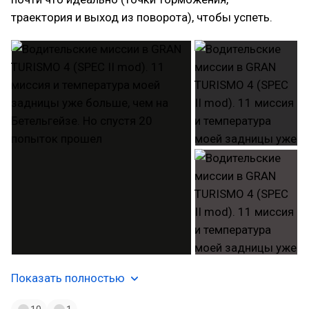
траектория и выход из поворота), чтобы успеть.
Показать полностью