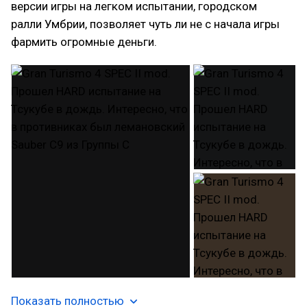
версии игры на легком испытании, городском
ралли Умбрии, позволяет чуть ли не с начала игры
фармить огромные деньги.
Показать полностью