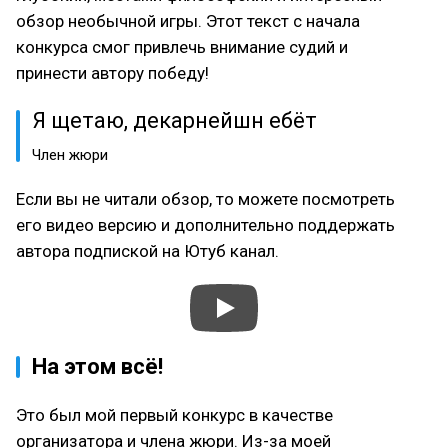
обзор необычной игры. Этот текст с начала
конкурса смог привлечь внимание судий и
принести автору победу!
Я щетаю, декарнейшн ебёт
Член жюри
Если вы не читали обзор, то можете посмотреть
его видео версию и дополнительно поддержать
автора подпиской на Ютуб канал.
На этом всё!
Это был мой первый конкурс в качестве
организатора и члена жюри. Из-за моей