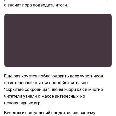
а значит пора подводить итоги.
Ещё раз хочется поблагодарить всех участников
за интересные статьи про действительно
"скрытые сокровища", члены жюри как и многие
читатели узнали о массе интересных, но
непопулярных игр.
Без долгих вступлений представляю вашему