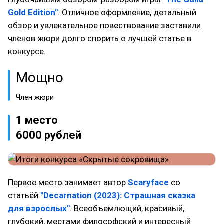
Gold Edition"
. Отличное оформление, детальный
обзор и увлекательное повествование заставили
членов жюри долго спорить о лучшей статье в
конкурсе.
Мощно
Член жюри
1 место
6000 рублей
Первое место занимает автор
Scaryface
со
статьёй
"Decarnation (2023): Страшная сказка
для взрослых"
. Всеобъемлющий, красивый,
глубокий, местами философский и интересный