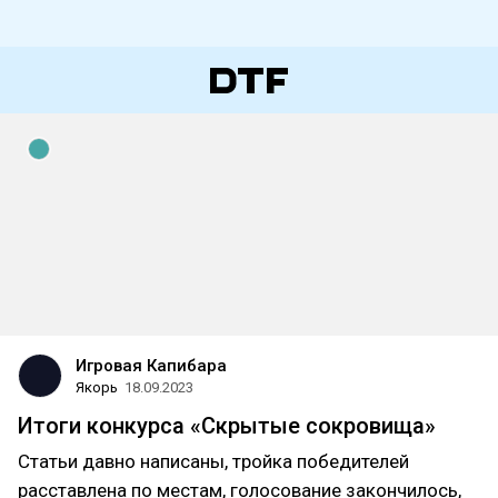
Игровая Капибара
Якорь
18.09.2023
Итоги конкурса «Скрытые сокровища»
Статьи давно написаны, тройка победителей
расставлена по местам, голосование закончилось,