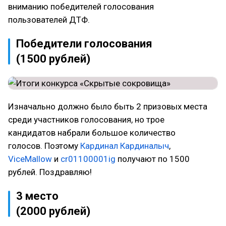
вниманию победителей голосования
пользователей ДТФ.
Победители голосования
(1500 рублей)
Изначально должно было быть 2 призовых места
среди участников голосования, но трое
кандидатов набрали большое количество
голосов. Поэтому
Кардинал Кардиналыч
,
ViceMallow
и
cr01100001ig
получают по 1500
рублей. Поздравляю!
3 место
(2000 рублей)