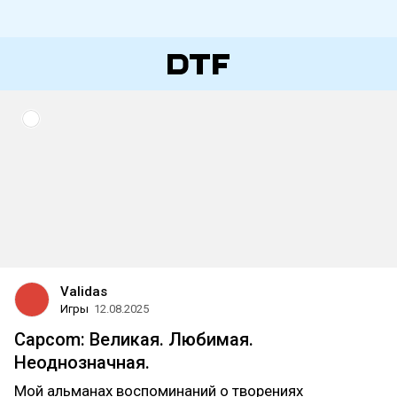
Validas
Игры
12.08.2025
Capcom: Великая. Любимая.
Неоднозначная.
Мой альманах воспоминаний о творениях