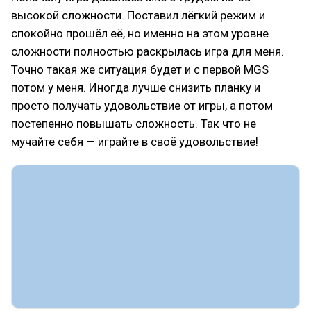
высокой сложности. Поставил лёгкий режим и
спокойно прошёл её, но именно на этом уровне
сложности полностью раскрылась игра для меня.
Точно такая же ситуация будет и с первой MGS
потом у меня. Иногда лучше снизить планку и
просто получать удовольствие от игры, а потом
постепенно повышать сложность. Так что не
мучайте себя — играйте в своё удовольствие!