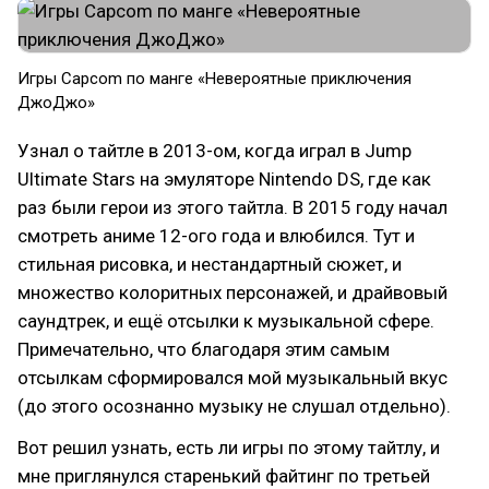
Игры Capcom по манге «Невероятные приключения
ДжоДжо»
Узнал о тайтле в 2013-ом, когда играл в Jump
Ultimate Stars на эмуляторе Nintendo DS, где как
раз были герои из этого тайтла. В 2015 году начал
смотреть аниме 12-ого года и влюбился. Тут и
стильная рисовка, и нестандартный сюжет, и
множество колоритных персонажей, и драйвовый
саундтрек, и ещё отсылки к музыкальной сфере.
Примечательно, что благодаря этим самым
отсылкам сформировался мой музыкальный вкус
(до этого осознанно музыку не слушал отдельно).
Вот решил узнать, есть ли игры по этому тайтлу, и
мне приглянулся старенький файтинг по третьей