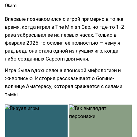
Ōkami
Впервые познакомился с игрой примерно в то же
время, когда играл в The Minish Cap, но где-то 1-2
раза забрасывал её на первых часах. Только в
феврале 2025-го осилил её полностью — чему я
рад, ведь она стала одной из лучших игр, когда-
либо созданных Capcom для меня.
Игра была вдохновлена японской мифологией и
живописью. История рассказывает о богине-
волчице Аматерасу, которая сражается с силами
тьмы.