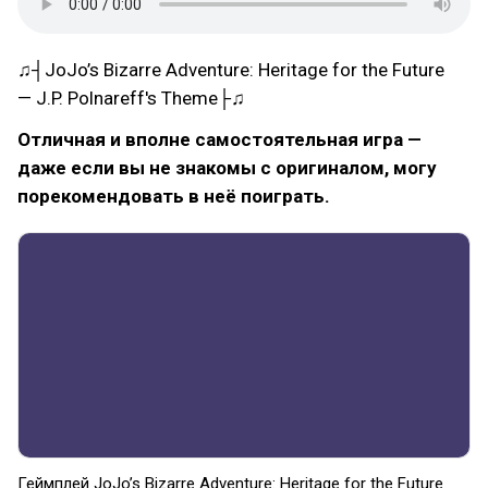
♫┤JoJo’s Bizarre Adventure: Heritage for the Future
— J.P. Polnareff's Theme├♫
Отличная и вполне самостоятельная игра —
даже если вы не знакомы с оригиналом, могу
порекомендовать в неё поиграть.
Геймплей JoJo’s Bizarre Adventure: Heritage for the Future