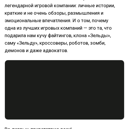
легендарной игровой компании: личные истории,
краткие и не очень обзоры, размышления и
эмоциональные впечатления. И о том, почему
одна из лучших игровых компаний — это та, что
подарила нам кучу файтингов, клона «Зельды»,
саму «Зельду», кроссоверы, роботов, зомби,
демонов и даже адвокатов.