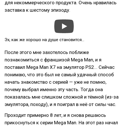
для некоммерческого продукта. Очень нравилась
заставка к шестому эпизоду.
Эх, как же хорошо на душе становится...
После этого мне захотелось поближе
познакомиться с франшизой Mega Man, и я
поставил Mega Man X7 на эмулятор PS2... Сейчас
понимаю, что это был не самый удачный способ
начать знакомство с серией — уже не помню,
почему выбрал именно эту часть. Тогда она
показалась мне слишком сложной и тёмной (из-за
эмулятора, походу), и я поиграл в неё от силы час.
Проходит примерно 8 лет, и я снова решаюсь
прикоснуться к серии Mega Man. На этот раз начал