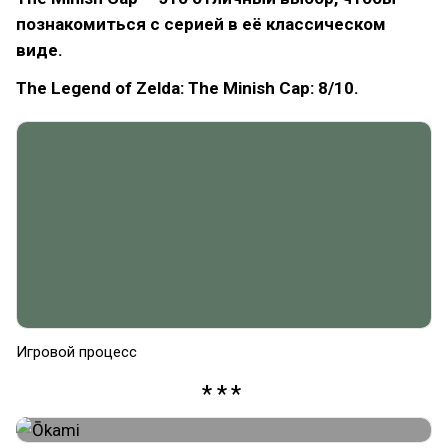
познакомиться с серией в её классическом
виде.
The Legend of Zelda: The Minish Cap: 8/10.
Игровой процесс