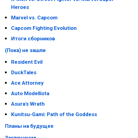
Heroes
Marvel vs. Capcom
Capcom Fighting Evolution
Итоги сборников
(Пока) не зашли
Resident Evil
DuckTales
Ace Attorney
Auto Modellista
Asura's Wrath
Kunitsu-Gami: Path of the Goddess
Планы на будущее
Заключение