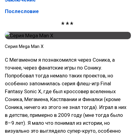
Послесловие
Серия Mega Man X
С Мегаменом я познакомился через Соника, а
точнее, через фанатские игры по Сонику.
Попробовал тогда немало таких проектов, но
особенно запомнилась серия флеш-игр Final
Fantasy Sonic X, где был кроссовер вселенных
Соника, Мегамена, Кастлвании и Финалки (кроме
Соника, ничего из этого не знал тогда). Играл в них
в детстве, примерно в 2009 году (мне тогда было
8–9 лет). Я мало что понимал из истории, но
визуально это выглядело супер-круто, особенно