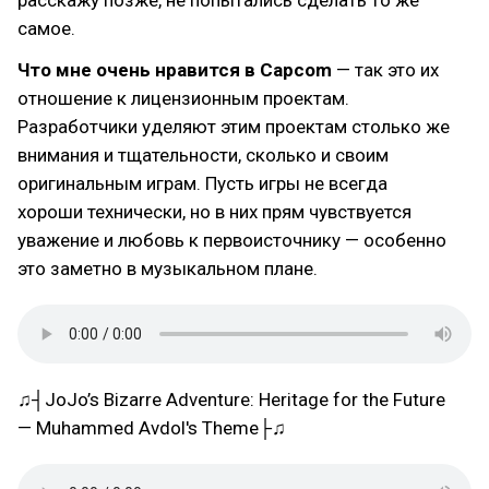
расскажу позже, не попытались сделать то же
самое.
Что мне очень нравится в Capcom
— так это их
отношение к лицензионным проектам.
Разработчики уделяют этим проектам столько же
внимания и тщательности, сколько и своим
оригинальным играм. Пусть игры не всегда
хороши технически, но в них прям чувствуется
уважение и любовь к первоисточнику — особенно
это заметно в музыкальном плане.
♫┤JoJo’s Bizarre Adventure: Heritage for the Future
— Muhammed Avdol's Theme├♫