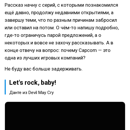
Рассказ начну с серий, с которыми познакомился
ещё давно, продолжу недавними открытиями, а
завершу теми, что по разным причинам забросил
или оставил на потом. О чём-то напишу подробно,
где-то ограничусь парой предложений, а о
некоторых и вовсе не захочу рассказывать. А в
конце отвечу на вопрос: почему Capcom — это
одна из лучших игровых компаний?
Не буду вас больше задерживать.
Let's rock, baby!
Данте из Devil May Cry