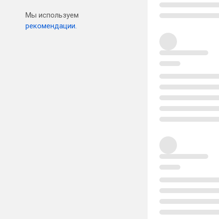
Мы используем
рекомендации.