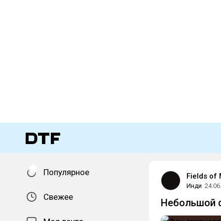
Популярное
Fields of
Инди
24.06
Свежее
Небольшой ф