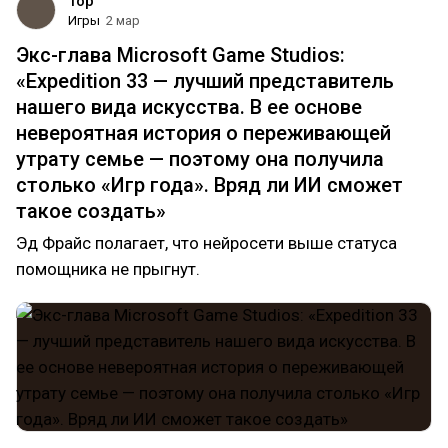
Top
Игры
2 мар
Экс-глава Microsoft Game Studios:
«Expedition 33 — лучший представитель
нашего вида искусства. В ее основе
невероятная история о переживающей
утрату семье — поэтому она получила
столько «Игр года». Вряд ли ИИ сможет
такое создать»
Эд Фрайс полагает, что нейросети выше статуса
помощника не прыгнут.