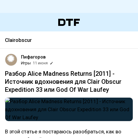
Clairobscur
Пифагоров
Игры
11 июня
Разбор Alice Madness Returns [2011] -
Источник вдохновения для Clair Obscur
Expedition 33 или God Of War Laufey
В этой статье я постараюсь разобраться, как во