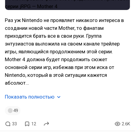
Раз уж Nintendo не проявляет никакого интереса в
создании новой части Mother, то фанатам
приходится брать все в свои руки. Группа
энтузиастов выложила на своем канале трейлер
игры, являющийся продолжением этой серии.
Mother 4 должна будет продолжить сюжет
основной серии игр, избежав при этом иска от
Nintendo, который в этой ситуации кажется
абсолют…
Показать полностью
49
33
12
2.6K