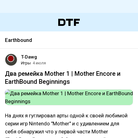
Earthbound
T-Dawg
Игры
4 июля
Два ремейка Mother 1 | Mother Encore и
EarthBound Beginnings
На днях я гуглировал арты одной к своей любимой
серии игр Nintendo "Mother" и с удивлением для
себя обнаружил что у первой части Mother