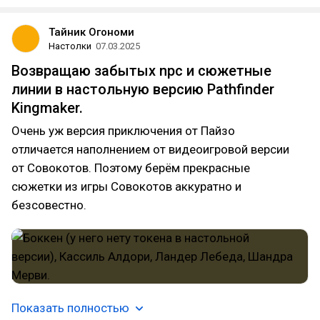
Тайник Огономи
Настолки
07.03.2025
Возвращаю забытых npc и сюжетные
линии в настольную версию Pathfinder
Kingmaker.
Очень уж версия приключения от Пайзо
отличается наполнением от видеоигровой версии
от Совокотов. Поэтому берём прекрасные
сюжетки из игры Совокотов аккуратно и
безсовестно.
Показать полностью