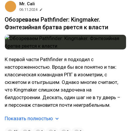
Mr. Cali
06.11.2024
Обозреваем Pathfinder: Kingmaker.
Фэнтезийная братва рвется к власти
К первой части Pathfinder я подходил с
настороженностью. Вроде бы все понятно и так:
классическая командная РПГ в изометрии, с
сюжетом и отыгрышем. Однако многие считают,
что Kingmaker слишком задрочена на
билдостроении. Дескать, один шаг не в ту дверь –
и персонаж становится почти неиграбельным.
Показать полностью