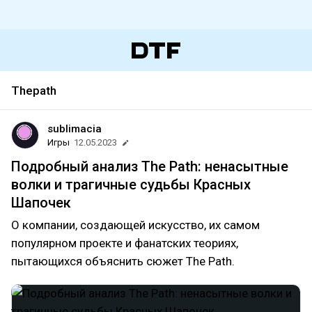
Thepath
sublimacia
Игры
12.05.2023
Подробный анализ The Path: ненасытные
волки и трагичные судьбы Красных
Шапочек
О компании, создающей искусство, их самом
популярном проекте и фанатских теориях,
пытающихся объяснить сюжет The Path.