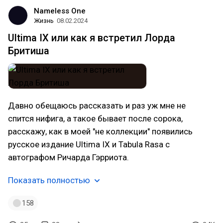
Nameless One
Жизнь
08.02.2024
Ultima IX или как я встретил Лорда
Бритиша
Давно обещаюсь рассказать и раз уж мне не
спится нифига, а такое бывает после сорока,
расскажу, как в моей "не коллекции" появились
русское издание Ultima IX и Tabula Rasa c
автографом Ричарда Гэрриота.
Показать полностью
158