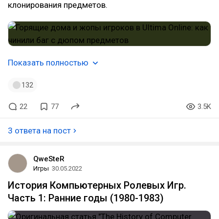
клонирования предметов.
Показать полностью
132
22
77
3.5K
3 ответа на пост
QweSteR
Игры
30.05.2022
История Компьютерных Ролевых Игр.
Часть 1: Ранние годы (1980-1983)