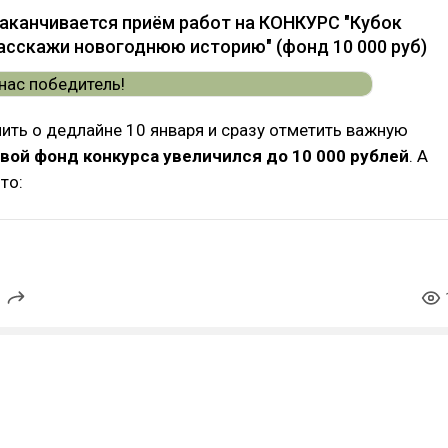
заканчивается приём работ на КОНКУРС "Кубок
асскажи новогоднюю историю" (фонд 10 000 руб)
ить о дедлайне 10 января и сразу отметить важную
вой фонд конкурса увеличился до 10 000 рублей
. А
что: