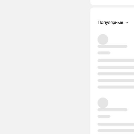
Популярные