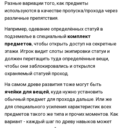
Разные вариации того, как предметы
используются в качестве пропуска/прохода через
различные препятствия.
Например, одевание определённых статуй в
подземелье в специальный
комплект
предметов
, чтобы открыть доступ на секретные
этажи. Игрок видит слоты экипировки статуи и
должен перетащить туда определённые вещи,
чтобы они заблокировались и открылся
охраняемый статуей проход.
На самом древе развития тоже могут быть
ячейки для вещей
, куда нужно установить
обычный предмет для прохода дальше. Или же
для специального усиления характеристик всех
предметов такого же типа и прочих моментов. Как
вариант - каждый шаг по древу навыков может