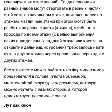
генерируемых ответвлений). Тогда персонажи
разных знаков могут стартовать в разных частях
этой сети, на начальном этаже, двигаясь далее по
этажам. Различные этажи при этом могут быть
разбиты на разные части (крылья), чтобы для
прохода по всему этажу (с целью выполнения
неких определенных заданий этажа или квеста на
открытие дальнейших уровней) требовалось найти
путь в другое крыло через правильные переходы с
других этажей.
Все это вместе может работать на формирование у
пользователя в голове чувства объёмной,
многослойной структуры подземелья, которую
можно изучать с разных сторон, в которой
присутствуют различные связи.
Лут как ключ