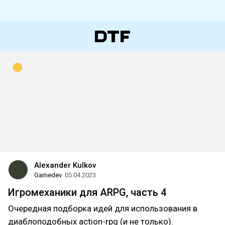
Alexander Kulkov
Gamedev
05.04.2023
Игромеханики для ARPG, часть 4
Очередная подборка идей для использования в
диаблоподобных action-rpg (и не только).