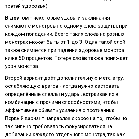
третей здоровья).
В другом
- некоторые удары и заклинания
снимают с монстров по одному слою защиты, при
каждом попадании. Всего таких слоёв на разных
монстрах может быть от 1 до 3. Один такой слой
также снимается при падении здоровья монстра
ниже 50 процентов. Потеря слоёв также понижает
урон монстра.
Второй вариант даёт дополнительную мета-игру,
ослабляющую врагов - когда нужно кастовать
определённые спеллы и удары, встраивая их в
комбинации с прочими способностями, чтобы
эффективнее сбивать усиления с противника.
Первый вариант направлен скорее на то, чтобы не
так сильно требовалось фокусироваться на
добивании каждого отдельного монстра, так как