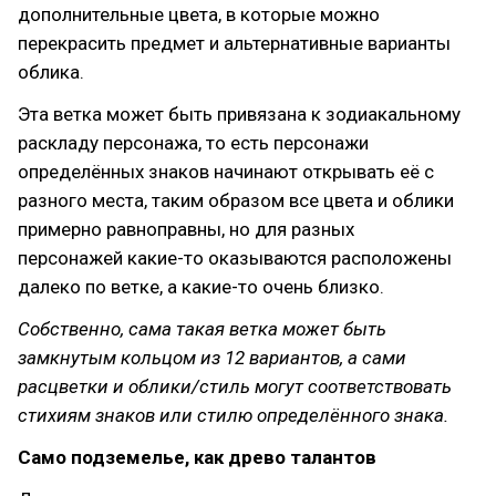
дополнительные цвета, в которые можно
перекрасить предмет и альтернативные варианты
облика.
Эта ветка может быть привязана к зодиакальному
раскладу персонажа, то есть персонажи
определённых знаков начинают открывать её с
разного места, таким образом все цвета и облики
примерно равноправны, но для разных
персонажей какие-то оказываются расположены
далеко по ветке, а какие-то очень близко.
Собственно, сама такая ветка может быть
замкнутым кольцом из 12 вариантов, а сами
расцветки и облики/стиль могут соответствовать
стихиям знаков или стилю определённого знака.
Само подземелье, как древо талантов