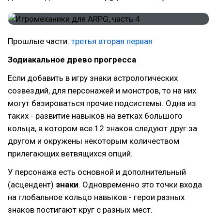
Прошлые части:
третья
вторая
первая
Зодиакальное древо прогресса
Если добавить в игру знаки астрологических
созвездий, для персонажей и монстров, то на них
могут базироваться прочие подсистемы. Одна из
таких - развитие навыков на ветках большого
кольца, в котором все 12 знаков следуют друг за
другом и окружены некоторым количеством
прилегающих ветвящихся опций.
У персонажа есть основной и дополнительный
(асцендент)
знаки
. Одновременно это точки входа
на глобальное кольцо навыков - герои разных
знаков постигают круг с разных мест.