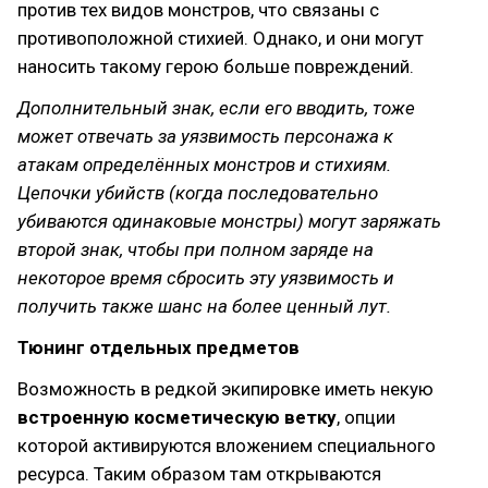
против тех видов монстров, что связаны с
противоположной стихией. Однако, и они могут
наносить такому герою больше повреждений.
Дополнительный знак, если его вводить, тоже
может отвечать за уязвимость персонажа к
атакам определённых монстров и стихиям.
Цепочки убийств (когда последовательно
убиваются одинаковые монстры) могут заряжать
второй знак, чтобы при полном заряде на
некоторое время сбросить эту уязвимость и
получить также шанс на более ценный лут.
Тюнинг отдельных предметов
Возможность в редкой экипировке иметь некую
встроенную косметическую ветку
, опции
которой активируются вложением специального
ресурса. Таким образом там открываются