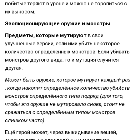
побитые теряют в уроне и можно не торопиться с
их выносом.
Эволюционирующее оружие и монстры
Предметы, которые мутируют
в свои
улучшенные версии, если ими убить некоторое
количество определённых монстров. Если убивать
монстров другого вида, то и мутация случится
другая.
Может быть оружие, которое мутирует каждый раз
, когда накопит определённое количество убийств
монстров определённого типа подряд (для того,
чтобы это оружие не мутировало снова, стоит не
сражаться с определённым типом монстров
слишком часто).
Ещё герой может, через выкидывание вещей,