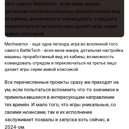
Mechwarrior - ещё одна легенда, игра во вселенной того
самого BattleTech - всея меха-жанра; детальная настройка
машины, проработанный вид из кабины, возможность
командовать отрядом и переключаться на третье лицо
делает игры серии живой классикой
Все перечисленные проекты сразу же приходят на
ум, если попытаться вспомнить что-то значимое и
примелькавшееся в интересующем направлении
тех времён. И мало того, что игры уникальные, со
своими нюансами, так и их исполнение
заслуживает похвалы и запуска хоть сейчас, в
2024-ом.