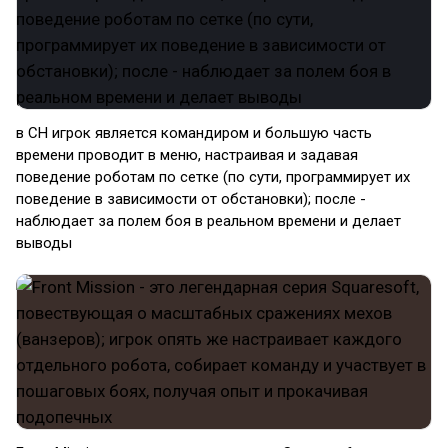
в CH игрок является командиром и большую часть
времени проводит в меню, настраивая и задавая
поведение роботам по сетке (по сути, программирует их
поведение в зависимости от обстановки); после -
наблюдает за полем боя в реальном времени и делает
выводы