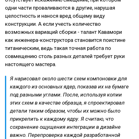
одни части проваливаются в другие, нарушая
целостность и нанося вред общему виду
конструкции. А если учесть количество
возможных вариаций сборки - талант Кавамори
как инженера-конструктора становится поистине
титаническим, ведь такая точная работа по
совмещению столь разных деталей требует руки
настоящего мастера
.
Я нарисовал около шести схем компоновки для
каждого из основных ядер, показав их на бумаге
под разными углами. После, используя копии
этих схем в качестве образца, я спроектировал
детали таким образом, чтобы их можно было
прикрепить к каждому ядру. Я считаю, что
сохранение ощущения интеграции в дизайне
важно. Перепроверка каждой разработанной