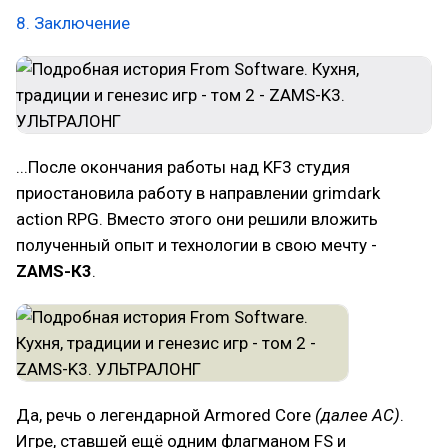
8. Заключение
...После окончания работы над KF3 студия
приостановила работу в направлении grimdark
action RPG. Вместо этого они решили вложить
полученный опыт и технологии в свою мечту -
ZAMS-К3
.
Да, речь о легендарной Armored Core
(далее AC)
.
Игре, ставшей ещё одним флагманом FS и