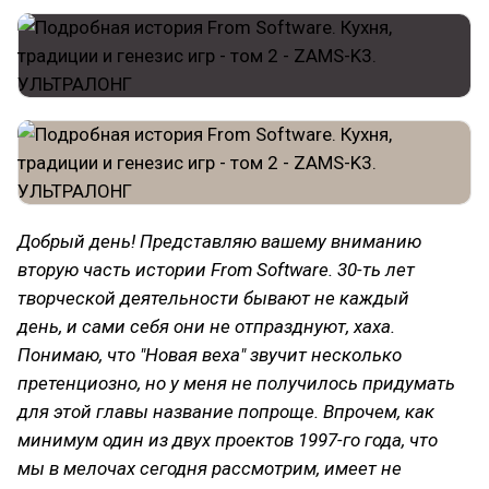
Добрый день! Представляю вашему вниманию
вторую часть истории From Software. 30-ть лет
творческой деятельности бывают не каждый
день, и сами себя они не отпразднуют, хаха.
Понимаю, что "Новая веха" звучит несколько
претенциозно, но у меня не получилось придумать
для этой главы название попроще. Впрочем, как
минимум один из двух проектов 1997-го года, что
мы в мелочах сегодня рассмотрим, имеет не