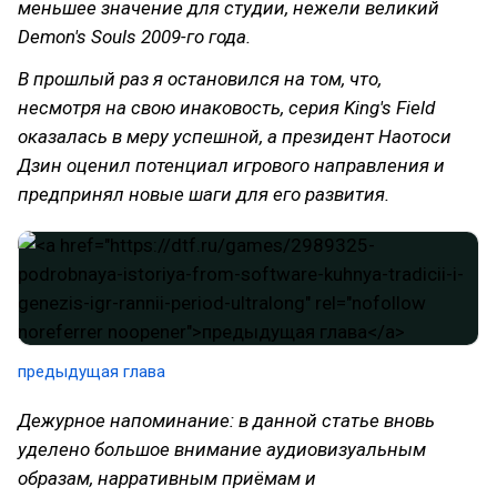
меньшее значение для студии, нежели великий
Demon's Souls 2009-го года.
В прошлый раз я остановился на том, что,
несмотря на свою инаковость, серия King's Field
оказалась в меру успешной, а президент Наотоси
Дзин оценил потенциал игрового направления и
предпринял новые шаги для его развития.
предыдущая глава
Дежурное напоминание: в данной статье вновь
уделено большое внимание аудиовизуальным
образам, нарративным приёмам и