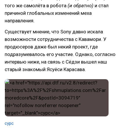
того же самолёта в робота
(и обратно)
и стал
причиной глобальных изменений меха
направления.
Существует мнение, что Sony давно искала
возможности сотрудничества с Кавамори. У
продюсеров даже был некий проект, где
подразумевалось его участие. Однако, согласно
интервью ниже, на связь с Сёдзи вышел наш
старый знакомый Ясуёси Карасава.
сурс