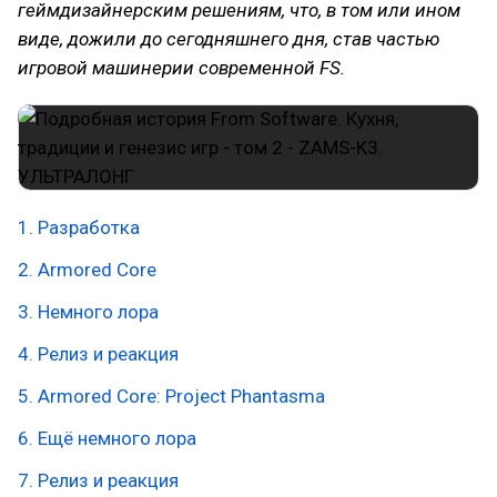
геймдизайнерским решениям, что, в том или ином
виде, дожили до сегодняшнего дня, став частью
игровой машинерии современной FS.
1. Разработка
2. Armored Core
3. Немного лора
4. Релиз и реакция
5. Armored Core: Project Phantasma
6. Ещё немного лора
7. Релиз и реакция