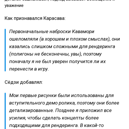
уважение
Как признавался Карасава:
Первоначальные наброски Кавамори
ошеломляли (в хорошем и плохом смыслах), они
казались слишком сложными для рендеринга
(полигоны не бесконечны, увы), поэтому
поначалу я не был уверен получится ли их
перенести в игру.
Сёдзи добавлял:
Мои первые рисунки были использованы для
вступительного демо ролика, поэтому они более
детализированные. Позднее я приложил все
усилия, чтобы сделать концепты более
подходящими для рендеринга. В какой-то