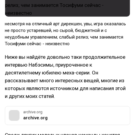
несмотря на отличный арт дирекшен, увы, игра оказалась
не просто устаревшей, но сырой, бюджетной и с
неудобным управлением; слабый релиз; чем занимается
Тосифуми сейчас - неизвестно
Ниже вы найдёте довольно таки продолжительное
интервью Набэсимы, приуроченное к
десятилетнему юбилею меха-серии. Он
рассказывает много интересных вещей, многие из
которых являются источником для написания этой
и других моих статей.
archive.org
archive.org