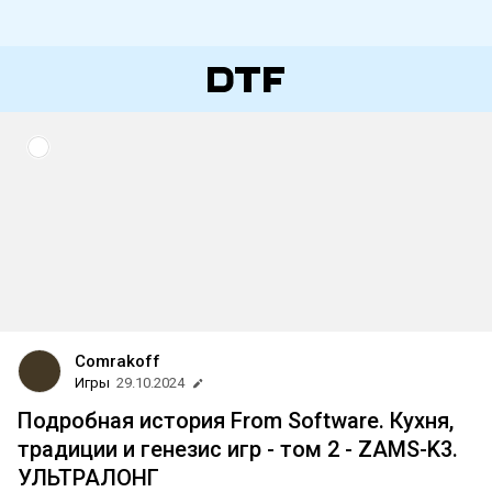
Comrakoff
Игры
29.10.2024
Подробная история From Software. Кухня,
традиции и генезис игр - том 2 - ZAMS-K3.
УЛЬТРАЛОНГ