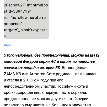
сурс
Этого человека, без преувеличения, можно назвать
ключевой фигурой серии AC и одним из наиболее
значимых людей в истории FS
. Воплощённая
ZAMS-K3 или Armored Core родилась, изменялась
и угасла в 2013-ом году при его
непосредственном участии. Тосифуми хоть и
срежиссировал лишь первую часть сериала,
продюсирование многих других частей серии
позволило ему влиять на большее количество