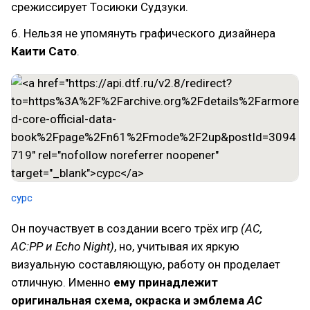
срежиссирует Тосиюки Судзуки.
6. Нельзя не упомянуть графического дизайнера
Каити Сато
.
сурс
Он поучаствует в создании всего трёх игр
(AC,
AC:PP и Echo Night)
, но, учитывая их яркую
визуальную составляющую, работу он проделает
отличную. Именно
ему принадлежит
оригинальная схема, окраска и эмблема
AC