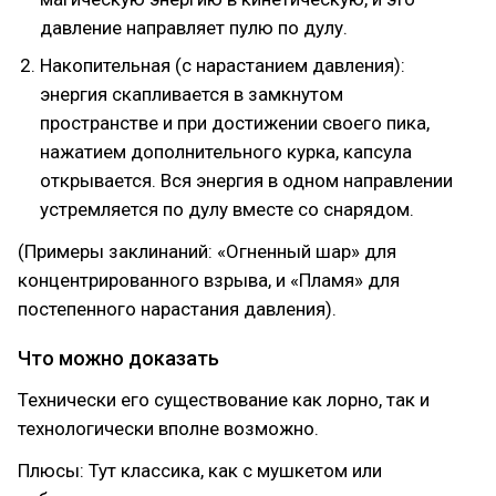
давление направляет пулю по дулу.
Накопительная (с нарастанием давления):
энергия скапливается в замкнутом
пространстве и при достижении своего пика,
нажатием дополнительного курка, капсула
открывается. Вся энергия в одном направлении
устремляется по дулу вместе со снарядом.
(Примеры заклинаний: «Огненный шар» для
концентрированного взрыва, и «Пламя» для
постепенного нарастания давления).
Что можно доказать
Технически его существование как лорно, так и
технологически вполне возможно.
Плюсы: Тут классика, как с мушкетом или