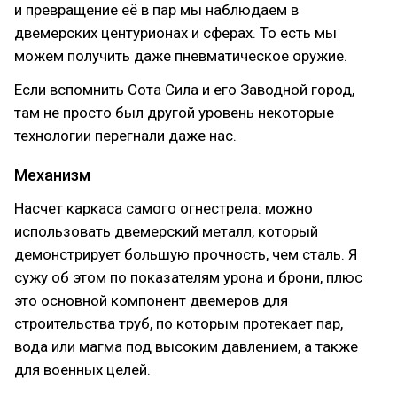
и превращение её в пар мы наблюдаем в
двемерских центурионах и сферах. То есть мы
можем получить даже пневматическое оружие.
Если вспомнить Сота Сила и его Заводной город,
там не просто был другой уровень некоторые
технологии перегнали даже нас.
Механизм
Насчет каркаса самого огнестрела: можно
использовать двемерский металл, который
демонстрирует большую прочность, чем сталь. Я
сужу об этом по показателям урона и брони, плюс
это основной компонент двемеров для
строительства труб, по которым протекает пар,
вода или магма под высоким давлением, а также
для военных целей.