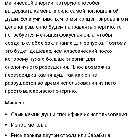
магической энергии, которую способен
выдержать камень, и сила самой поглощенной
души. Если учитывать, что мы концентрированно и
целенаправленно будем направлять энергию, то
потребуется меньшая фокусная сила, чтобы
создать слабое заклинание для запуска. Поэтому
это будет дешевле, чем классический посох,
которому нужно больше энергии для
аналогичного разрушения. Плюс возможна
перезарядка камня душ, так как он не
разрушается во время использования из него
просто высасывают энергию.
Минусы:
Сами камни душ и специфика их использования.
Износ металла.
Риск взрыва внутри ствола или барабана.