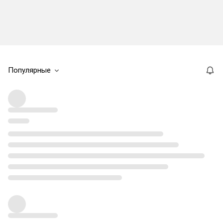
Популярные