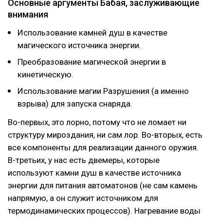
Основные аргументы Бабая, заслуживающие
внимания
Использование камней душ в качестве
магического источника энергии.
Преобразование магической энергии в
кинетическую.
Использование магии Разрушения (а именно
взрыва) для запуска снаряда.
Во-первых, это лорно, потому что не ломает ни
структуру мироздания, ни сам лор. Во-вторых, есть
все компоненты для реализации данного оружия.
В-третьих, у нас есть двемеры, которые
используют камни душ в качестве источника
энергии для питания автоматонов (не сам камень
напрямую, а он служит источником для
термодинамических процессов). Нагревание воды