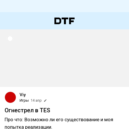
Viy
Игры
14 апр
Огнестрел в TES
Про что: Возможно ли его существование и моя
попытка реализации.