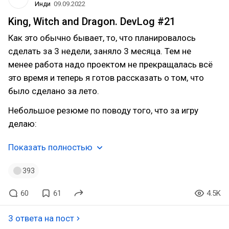
Инди
09.09.2022
King, Witch and Dragon. DevLog #21
Как это обычно бывает, то, что планировалось
сделать за 3 недели, заняло 3 месяца. Тем не
менее работа надо проектом не прекращалась всё
это время и теперь я готов рассказать о том, что
было сделано за лето.
Небольшое резюме по поводу того, что за игру
делаю:
Показать полностью
393
60
61
4.5K
3 ответа на пост