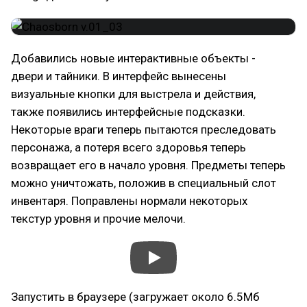
Добавились новые интерактивные объекты -
двери и тайники. В интерфейс вынесены
визуальные кнопки для выстрела и действия,
также появились интерфейсные подсказки.
Некоторые враги теперь пытаются преследовать
персонажа, а потеря всего здоровья теперь
возвращает его в начало уровня. Предметы теперь
можно уничтожать, положив в специальный слот
инвентаря. Поправлены нормали некоторых
текстур уровня и прочие мелочи.
Запустить в браузере (загружает около 6.5Мб