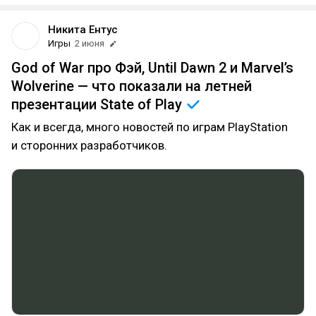
Никита Ентус
Игры
2 июня
God of War про Фэй, Until Dawn 2 и Marvel’s
Wolverine — что показали на летней
презентации State of
Play
Как и всегда, много новостей по играм PlayStation
и сторонних разработчиков.