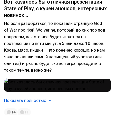
Вот казалось бы отличная презентация
State of Play, с кучей анонсов, интересных
новинок...
Но если разобраться, то показали странную God
of War про Фэй, Wolverine, который до сих пор под
вопросом, как это все будет играться на
протяжении не пяти минут, а 5 или даже 10 часов.
Кровь, мясо, кишки — это конечно хорошо, но нам
явно показали самый насыщенный участок (или
один из) игры, не будет же вся игра проходить в
таком темпе, верно же?
Показать полностью
14
11