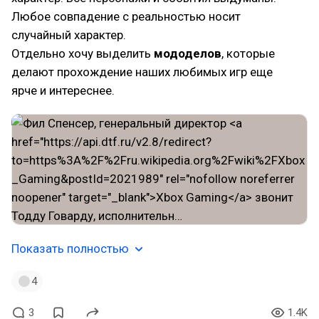
Любое совпадение с реальностью носит
случайный характер.
Отдельно хочу выделить
мододелов
, которые
делают прохождение наших любимых игр еще
ярче и интереснее.
Показать полностью
4
3
1.4K