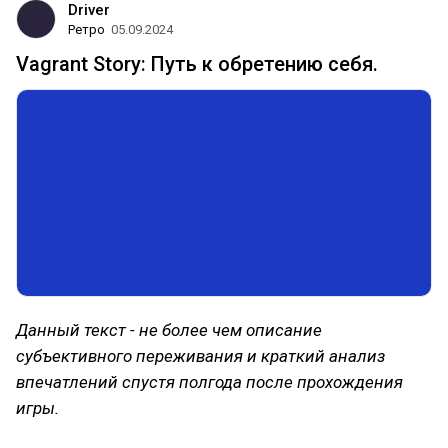
Driver
Ретро
05.09.2024
Vagrant Story: Путь к обретению себя.
Данный текст - не более чем описание
субъективного переживания и краткий анализ
впечатлений спустя полгода после прохождения
игры.