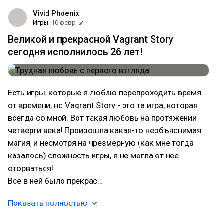
Vivid Phoenix
Игры
10 февр
Великой и прекрасной Vagrant Story
сегодня исполнилось 26 лет!
Есть игры, которые я люблю перепроходить время
от времени, но Vagrant Story - это та игра, которая
всегда со мной. Вот такая любовь на протяжении
четверти века! Произошла какая-то необъяснимая
магия, и несмотря на чрезмерную (как мне тогда
казалось) сложность игры, я не могла от неё
оторваться!
Всё в ней было прекрас…
Показать полностью