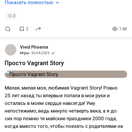
Показать полностью
3
2
1.6K
Vivid Phoenix
Игры
30.04.2025
Просто Vagrant Story
Милая, милая моя, любимая Vagrant Story! Ровно
25 лет назад ты впервые попала в мои руки и
осталась в моём сердце навсегда! Уму
непостижимо, ведь минуло четверть века, а я до
сих пор помню те майские праздники 2000 года,
когда вместо того, чтобы поехать с родителями на