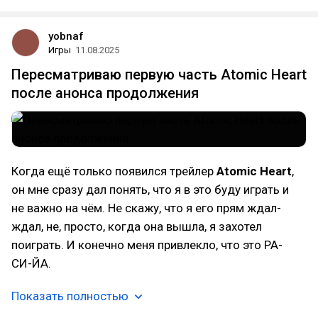
yobnaf
Игры
11.08.2025
Пересматриваю первую часть Atomic Heart
после анонса продолжения
Когда ещё только появился трейлер
Atomic Heart
,
он мне сразу дал понять, что я в это буду играть и
не важно на чём. Не скажу, что я его прям ждал-
ждал, не, просто, когда она вышла, я захотел
поиграть. И конечно меня привлекло, что это РА-
СИ-ЙА.
Показать полностью