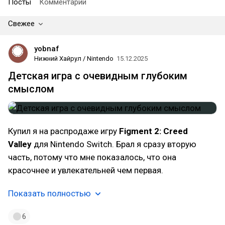
Посты
Комментарии
Свежее
yobnaf
Нижний Хайрул / Nintendo
15.12.2025
Детская игра с очевидным глубоким
смыслом
Купил я на распродаже игру
Figment 2: Creed
Valley
для Nintendo Switch. Брал я сразу вторую
часть, потому что мне показалось, что она
красочнее и увлекательней чем первая.
Показать полностью
6