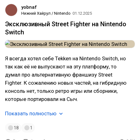
yobnaf
Нижний Хайрул / Nintendo
01.12.2025
Эксклюзивный Street Fighter на Nintendo
Switch
Я всегда хотел себе Tekken на Nintendo Switch, но
так как её не выпускают на эту платформу, то
думал про альтернативную франшизу Street
Fighter. К сожалению новых частей, на гибридную
консоль нет, только ретро игры или сборники,
которые портировали на Сыч.
Показать полностью
18
1