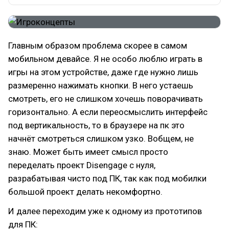
Главным образом проблема скорее в самом
мобильном девайсе. Я не особо люблю играть в
игры на этом устройстве, даже где нужно лишь
размеренно нажимать кнопки. В него устаешь
смотреть, его не слишком хочешь поворачивать
горизонтально. А если переосмыслить интерфейс
под вертикальность, то в браузере на пк это
начнёт смотреться слишком узко. Вобщем, не
знаю. Может быть имеет смысл просто
переделать проект Disengage с нуля,
разрабатывая чисто под ПК, так как под мобилки
большой проект делать некомфортно.
И далее переходим уже к одному из прототипов
для ПК: