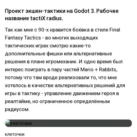
Проект экшен-тактики на Godot 3. Рабочее
название tactiX radius.
Так как мне с 90-х нравится боёвка в стиле Final
Fantasy Tactics - во многих выходящих
тактических играх смотрю какие-то
дополнительные фишки или альтернативные
решения в плане игромеханик. И одно время был
интерес поиграть в пару частей Mario + Rabbits,
потому что там вроде реализовали то, что мне
хотелось в качестве альтернативных решений для
игры в тактику - управление движением героя в
реалтайме, но ограниченное определённым
радиусом.
клеточки