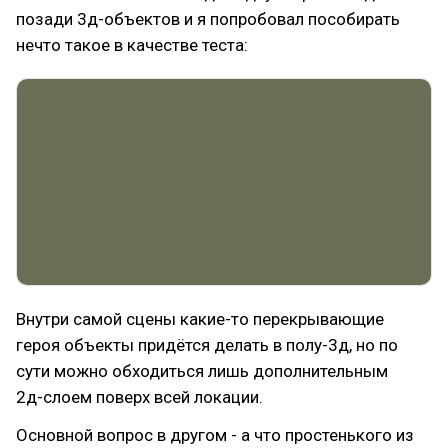
позади 3д-объектов и я попробовал пособирать
нечто такое в качестве теста:
Внутри самой сцены какие-то перекрывающие
героя объекты придётся делать в полу-3д, но по
сути можно обходиться лишь дополнительным
2д-слоем поверх всей локации.
Основной вопрос в другом - а что простенького из