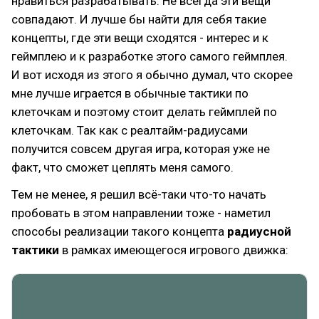
нравиться разрабатывать. Не всегда эти вещи
совпадают. И лучше бы найти для себя такие
концепты, где эти вещи сходятся - интерес и к
геймплею и к разработке этого самого геймплея.
И вот исходя из этого я обычно думал, что скорее
мне лучше играется в обычные тактики по
клеточкам и поэтому стоит делать геймплей по
клеточкам. Так как с реалтайм-радиусами
получится совсем другая игра, которая уже не
факт, что сможет цеплять меня самого.
Тем не менее, я решил всё-таки что-то начать
пробовать в этом направлении тоже - наметил
способы реализации такого концепта
радиусной
тактики
в рамках имеющегося игрового движка: