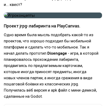
и... квест?
Проект jrpg-лабиринта на PlayCanvas.
Одно время была мысль подобрать какой-то из
проектов, что хорошо подходил бы мобильной
платформе и сделать что-то мобильное. Так я
начал делать прототип
Disengage
- игра, в которой
планировалось прохождение лабиринта,
продвигаясь по предлагаемым карточкам,
которые иногда приносят предметы, иногда
новых членов партии, а иногда сражения в виде
пошаговой боёвки из классических jrpg.
Получилась вёб версия и apk файл с мини-демкой,
сделанные на Godot.