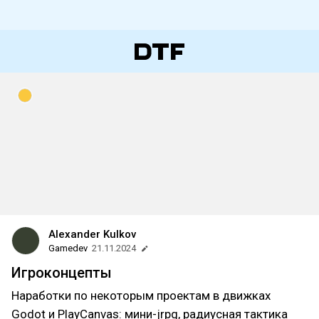
Alexander Kulkov
Gamedev
21.11.2024
Игроконцепты
Наработки по некоторым проектам в движках
Godot и PlayCanvas: мини-jrpg, радиусная тактика