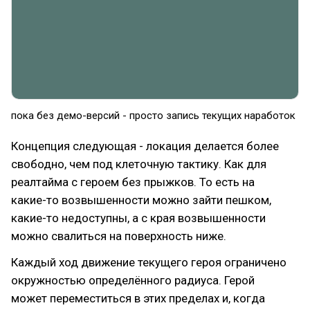
пока без демо-версий - просто запись текущих наработок
Концепция следующая - локация делается более
свободно, чем под клеточную тактику. Как для
реалтайма с героем без прыжков. То есть на
какие-то возвышенности можно зайти пешком,
какие-то недоступны, а с края возвышенности
можно свалиться на поверхность ниже.
Каждый ход движение текущего героя ограничено
окружностью определённого радиуса. Герой
может переместиться в этих пределах и, когда