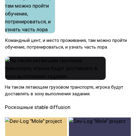
Командный цент, и место проживания, там можно пройти
обучение, потренироваться, и узнать часть лора
На таком летающем грузовом транспорте, игрока будут
доставлять в зону выполнения задания.
Роскошные stable diffusion