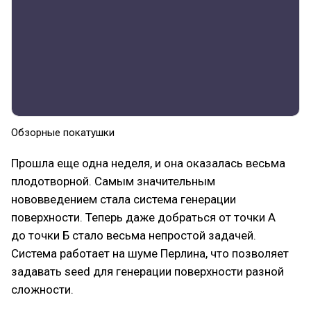
Обзорные покатушки
Прошла еще одна неделя, и она оказалась весьма
плодотворной. Самым значительным
нововведением стала система генерации
поверхности. Теперь даже добраться от точки А
до точки Б стало весьма непростой задачей.
Система работает на шуме Перлина, что позволяет
задавать seed для генерации поверхности разной
сложности.