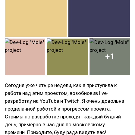
+1
Сегодня уже четыре недели, как я приступила к
работе над этим проектом, возобновив live-
разработку на YouTube и Twitch. Я очень довольна
проделанной работой и прогрессом проекта.
Стримы по разработке проходят каждый будний
день, примерно в час дня по московскому
времени. Приходите, буду рада видеть вас!