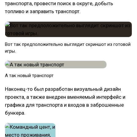
транспорта, провести поиск в округе, добыть
топливо и заправить транспорт.
Вот так предположительно выглядит скриншот из готовой
игры.
А так новый транспорт
Наконец-то был разработан визуальный дизайн
проекта, а также внедрен вменяемый интерфейс и
графика для транспорта и входов в заброшенные
бункера.