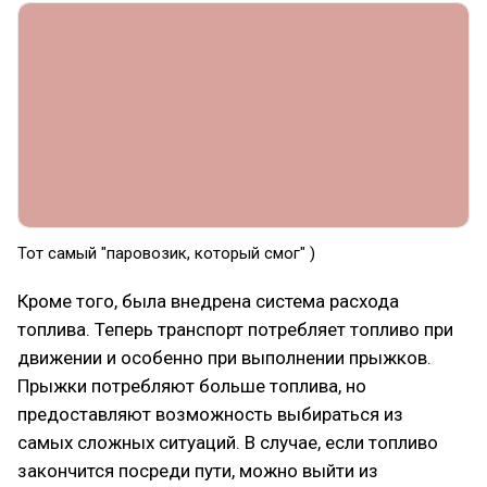
Тот самый "паровозик, который смог" )
Кроме того, была внедрена система расхода
топлива. Теперь транспорт потребляет топливо при
движении и особенно при выполнении прыжков.
Прыжки потребляют больше топлива, но
предоставляют возможность выбираться из
самых сложных ситуаций. В случае, если топливо
закончится посреди пути, можно выйти из