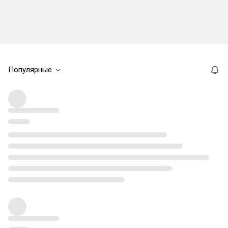
Популярные