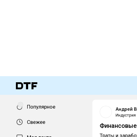
Популярное
Андрей 
Индустрия
Свежее
Финансовые
Траты и зарабо