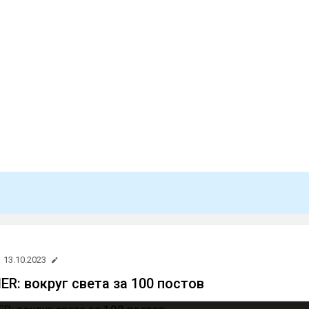
13.10.2023
: вокруг света за 100 постов